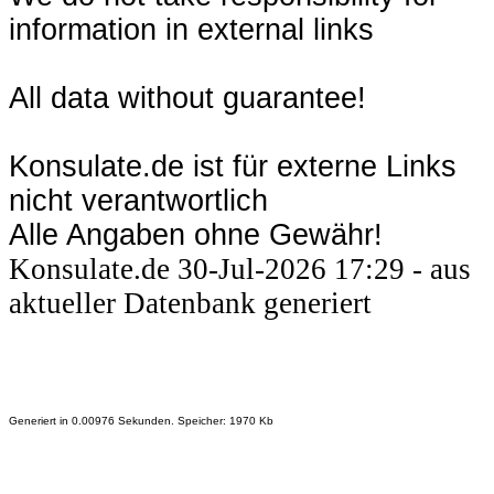
information in external links
All data without guarantee!
Konsulate.de ist für externe Links
nicht verantwortlich
Alle Angaben ohne Gewähr!
Konsulate.de 30-Jul-2026 17:29 - aus
aktueller Datenbank generiert
Generiert in 0.00976 Sekunden. Speicher: 1970 Kb