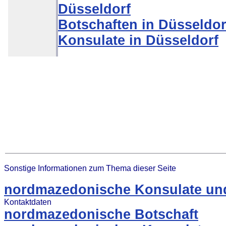
Düsseldorf
Botschaften in Düsseldor
Konsulate in Düsseldorf
Sonstige Informationen zum Thema dieser Seite
nordmazedonische Konsulate und
Kontaktdaten
nordmazedonische Botschaft