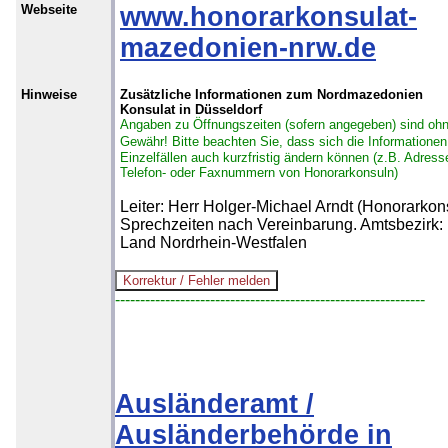
Webseite
www.honorarkonsulat-
mazedonien-nrw.de
Hinweise
Zusätzliche Informationen zum Nordmazedonien
Konsulat in Düsseldorf
Angaben zu Öffnungszeiten (sofern angegeben) sind oh
Gewähr!
Bitte beachten Sie, dass sich die Informationen
Einzelfällen auch kurzfristig ändern können (z.B. Adress
Telefon- oder Faxnummern von Honorarkonsuln)
Leiter: Herr Holger-Michael Arndt (Honorarkons
Sprechzeiten nach Vereinbarung. Amtsbezirk:
Land Nordrhein-Westfalen
--------------------------------------------------------------
Ausländeramt /
Ausländerbehörde in