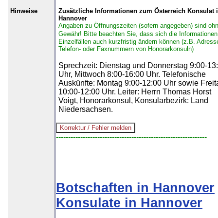
Hinweise
Zusätzliche Informationen zum Österreich Konsulat 
Hannover
Angaben zu Öffnungszeiten (sofern angegeben) sind oh
Gewähr!
Bitte beachten Sie, dass sich die Informationen
Einzelfällen auch kurzfristig ändern können (z.B. Adress
Telefon- oder Faxnummern von Honorarkonsuln)
Sprechzeit: Dienstag und Donnerstag 9:00-13
Uhr, Mittwoch 8:00-16:00 Uhr. Telefonische
Auskünfte: Montag 9:00-12:00 Uhr sowie Freit
10:00-12:00 Uhr. Leiter: Herrn Thomas Horst
Voigt, Honorarkonsul, Konsularbezirk: Land
Niedersachsen.
--------------------------------------------------------------
Botschaften in Hannover
Konsulate in Hannover