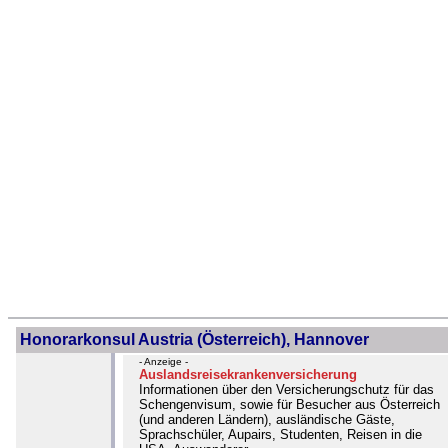
Honorarkonsul Austria (Österreich), Hannover
- Anzeige -
Auslandsreisekrankenversicherung
Informationen über den Versicherungschutz für das
Schengenvisum, sowie für Besucher aus Österreich
(und anderen Ländern), ausländische Gäste,
Sprachschüler, Aupairs, Studenten, Reisen in die