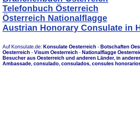
Telefonbuch Österreich
Österreich Nationalflagge
Austrian Honorary Consulate in 
Auf Konsulate.de:
Konsulate Oesterreich
-
Botschaften Oes
Oesterreich
-
Visum Oesterreich
-
Nationalflagge Oesterre
Besucher aus Oesterreich und anderen Länder, in anderen
Ambassade, consulado, consulados, consules honorarios,