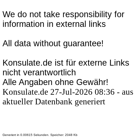
We do not take responsibility for
information in external links
All data without guarantee!
Konsulate.de ist für externe Links
nicht verantwortlich
Alle Angaben ohne Gewähr!
Konsulate.de 27-Jul-2026 08:36 - aus
aktueller Datenbank generiert
Generiert in 0.00615 Sekunden. Speicher: 2048 Kb