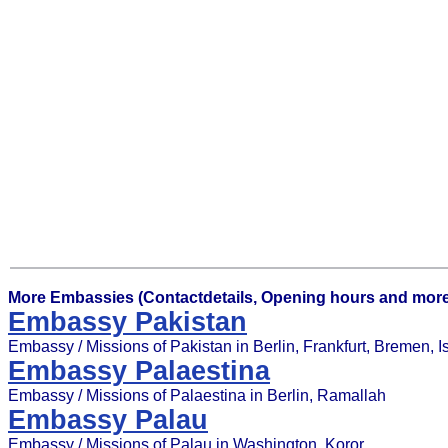
More Embassies (Contactdetails, Opening hours and more
Embassy Pakistan
Embassy / Missions of Pakistan in Berlin, Frankfurt, Bremen, 
Embassy Palaestina
Embassy / Missions of Palaestina in Berlin, Ramallah
Embassy Palau
Embassy / Missions of Palau in Washington, Koror