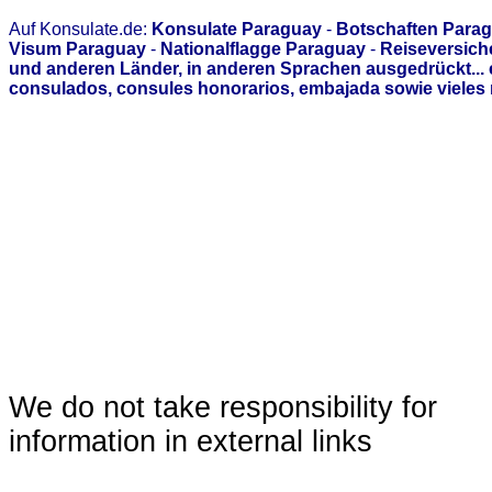
Auf Konsulate.de:
Konsulate Paraguay
-
Botschaften Para
Visum Paraguay
-
Nationalflagge Paraguay
-
Reiseversich
und anderen Länder, in anderen Sprachen ausgedrückt...
consulados, consules honorarios, embajada sowie vieles 
We do not take responsibility for
information in external links