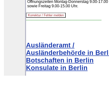
Öffnungszeiten Montag-Donnerstag 9.00-17.00
sowie Freitag 9.00-15.00 Uhr.
--------------------------------------------------------------
Ausländeramt /
Ausländerbehörde in Berl
Botschaften in Berlin
Konsulate in Berlin