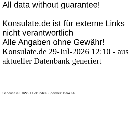
All data without guarantee!
Konsulate.de ist für externe Links
nicht verantwortlich
Alle Angaben ohne Gewähr!
Konsulate.de 29-Jul-2026 12:10 - aus
aktueller Datenbank generiert
Generiert in 0.02291 Sekunden. Speicher: 1954 Kb