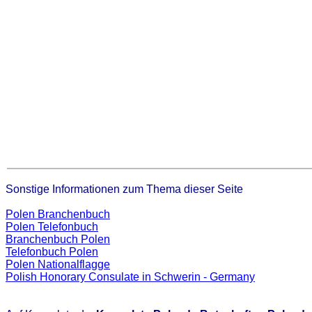
Sonstige Informationen zum Thema dieser Seite
Polen Branchenbuch
Polen Telefonbuch
Branchenbuch Polen
Telefonbuch Polen
Polen Nationalflagge
Polish Honorary Consulate in Schwerin - Germany