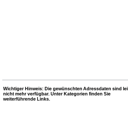
Wichtiger Hinweis: Die gewünschten Adressdaten sind le
nicht mehr verfügbar. Unter
Kategorien
finden Sie
weiterführende Links.