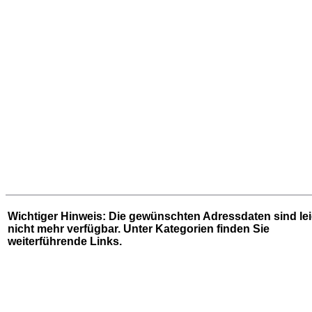
Wichtiger Hinweis: Die gewünschten Adressdaten sind le
nicht mehr verfügbar. Unter
Kategorien
finden Sie
weiterführende Links.