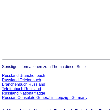
Sonstige Informationen zum Thema dieser Seite
Russland Branchenbuch
Russland Telefonbuch
Branchenbuch Russland
Telefonbuch Russland
Russland Nationalflagge
Russian Consulate General in Leipzig - Germany