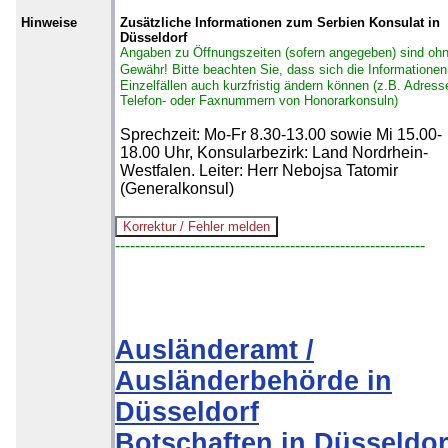
Hinweise
Zusätzliche Informationen zum Serbien Konsulat in
Düsseldorf
Angaben zu Öffnungszeiten (sofern angegeben) sind oh
Gewähr!
Bitte beachten Sie, dass sich die Informationen
Einzelfällen auch kurzfristig ändern können (z.B. Adress
Telefon- oder Faxnummern von Honorarkonsuln)
Sprechzeit: Mo-Fr 8.30-13.00 sowie Mi 15.00-
18.00 Uhr, Konsularbezirk: Land Nordrhein-
Westfalen. Leiter: Herr Nebojsa Tatomir
(Generalkonsul)
--------------------------------------------------------------
Ausländeramt /
Ausländerbehörde in
Düsseldorf
Botschaften in Düsseldor