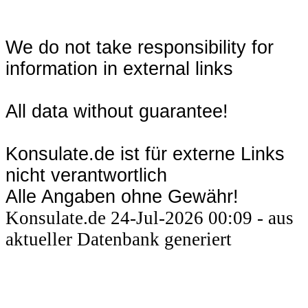
We do not take responsibility for
information in external links
All data without guarantee!
Konsulate.de ist für externe Links
nicht verantwortlich
Alle Angaben ohne Gewähr!
Konsulate.de 24-Jul-2026 00:09 - aus
aktueller Datenbank generiert