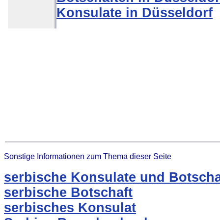
Konsulate in Düsseldorf
Sonstige Informationen zum Thema dieser Seite
serbische Konsulate und Botscha
serbische Botschaft
serbisches Konsulat