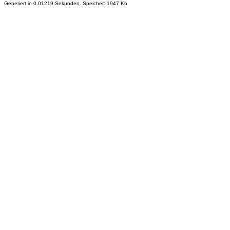
Generiert in 0.01219 Sekunden. Speicher: 1947 Kb