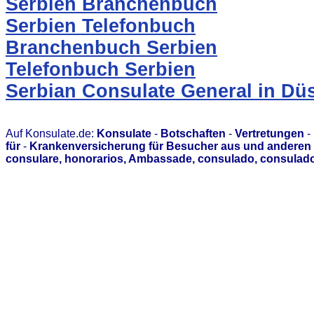
Serbien Branchenbuch
Serbien Telefonbuch
Branchenbuch Serbien
Telefonbuch Serbien
Serbian Consulate General in Dü
Auf Konsulate.de:
Konsulate
-
Botschaften
-
Vertretungen
-
für
-
Krankenversicherung für Besucher aus und anderen 
consulare, honorarios, Ambassade, consulado, consulado