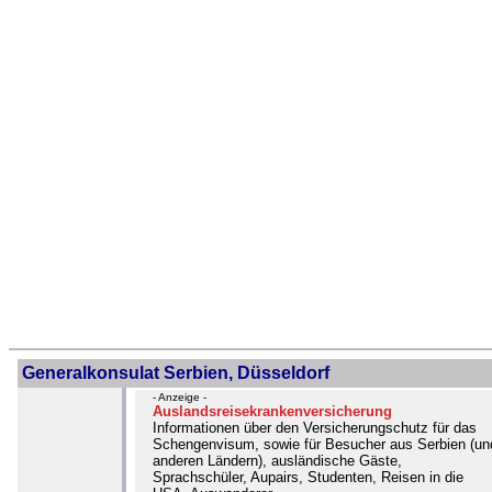
Generalkonsulat Serbien, Düsseldorf
- Anzeige -
Auslandsreisekrankenversicherung
Informationen über den Versicherungschutz für das
Schengenvisum, sowie für Besucher aus Serbien (un
anderen Ländern), ausländische Gäste,
Sprachschüler, Aupairs, Studenten, Reisen in die