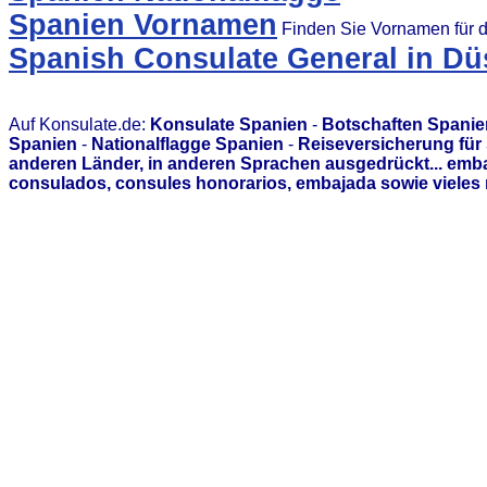
Spanien Vornamen
Finden Sie Vornamen für 
Spanish Consulate General in Dü
Auf Konsulate.de:
Konsulate Spanien
-
Botschaften Spanie
Spanien
-
Nationalflagge Spanien
-
Reiseversicherung für
anderen Länder, in anderen Sprachen ausgedrückt... emb
consulados, consules honorarios, embajada sowie vieles 