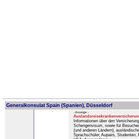
Generalkonsulat Spain (Spanien), Düsseldorf
- Anzeige -
Auslandsreisekrankenversicherun
Informationen über den Versicherung
Schengenvisum, sowie für Besucher
(und anderen Ländern), ausländisch
Sprachschüler, Aupairs, Studenten, 