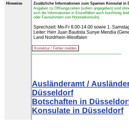
Hinweise
Zusätzliche Informationen zum Spanien Konsulat in 
Angaben zu Öffnungszeiten (sofern angegeben) sind ohn
sich die Informationen in Einzelfällen auch kurzfristig ä
oder Faxnummern von Honorarkonsuln)
Sprechzeit: Mo-Fr 8.00-14.00 sowie 1. Samsta
Leiter: Herr Juan Bautista Sunye Mendia (Gene
Land Nordrhein-Westfalen
--------------------------------------------------------------
Ausländeramt / Auslände
Düsseldorf
Botschaften in Düsseldor
Konsulate in Düsseldorf