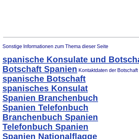
Sonstige Informationen zum Thema dieser Seite
spanische Konsulate und Botscha
Botschaft Spanien
Kontaktdaten der Botschaft
spanische Botschaft
spanisches Konsulat
Spanien Branchenbuch
Spanien Telefonbuch
Branchenbuch Spanien
Telefonbuch Spanien
Spanien Nationalflagge