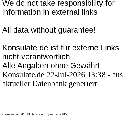
We do not take responsibility for
information in external links
All data without guarantee!
Konsulate.de ist für externe Links
nicht verantwortlich
Alle Angaben ohne Gewähr!
Konsulate.de 22-Jul-2026 13:38 - aus
aktueller Datenbank generiert
Generiert in 0.01519 Sekunden. Speicher: 2185 Kb