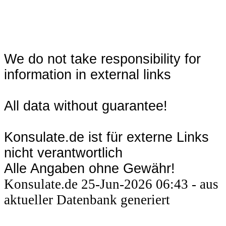
We do not take responsibility for
information in external links
All data without guarantee!
Konsulate.de ist für externe Links
nicht verantwortlich
Alle Angaben ohne Gewähr!
Konsulate.de 25-Jun-2026 06:43 - aus
aktueller Datenbank generiert