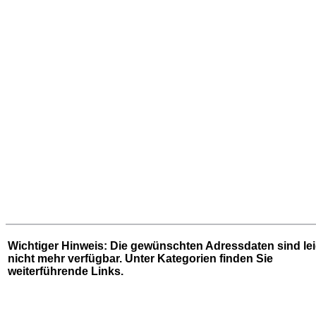
Wichtiger Hinweis: Die gewünschten Adressdaten sind le
nicht mehr verfügbar. Unter
Kategorien
finden Sie
weiterführende Links.