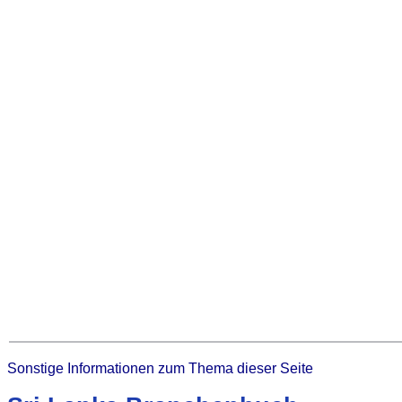
Sonstige Informationen zum Thema dieser Seite