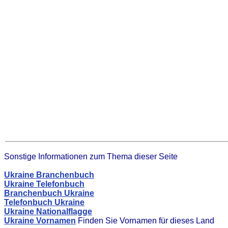
Sonstige Informationen zum Thema dieser Seite
Ukraine Branchenbuch
Ukraine Telefonbuch
Branchenbuch Ukraine
Telefonbuch Ukraine
Ukraine Nationalflagge
Ukraine Vornamen
Finden Sie Vornamen für dieses Land