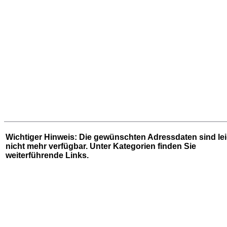
Wichtiger Hinweis: Die gewünschten Adressdaten sind le
nicht mehr verfügbar. Unter
Kategorien
finden Sie
weiterführende Links.