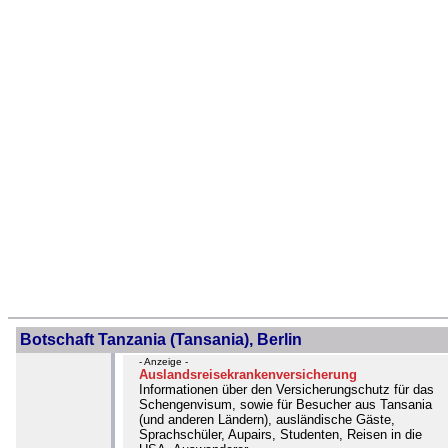
Botschaft Tanzania (Tansania), Berlin
- Anzeige -
Auslandsreisekrankenversicherung
Informationen über den Versicherungschutz für das
Schengenvisum, sowie für Besucher aus Tansania
(und anderen Ländern), ausländische Gäste,
Sprachschüler, Aupairs, Studenten, Reisen in die