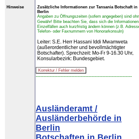
Hinweise
Zusätzliche Informationen zur Tansania Botschaft in
Berlin
Angaben zu Öffnungszeiten (sofern angegeben) sind oh
Gewähr!
Bitte beachten Sie, dass sich die Informationen
Einzelfällen auch kurzfristig ändern können (z.B. Adress
Telefon- oder Faxnummern von Honorarkonsuln)
Leiter: S.E. Herr Hassani Iddi Mwamweta
(außerordentlicher und bevollmächtigter
Botschafter). Sprechzeit: Mo-Fr 9-16.30 Uhr,
Konsularbezirk: Bundesgebiet.
--------------------------------------------------------------
Ausländeramt /
Ausländerbehörde in
Berlin
Botschaften in Berlin