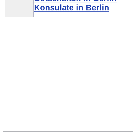
Konsulate in Berlin