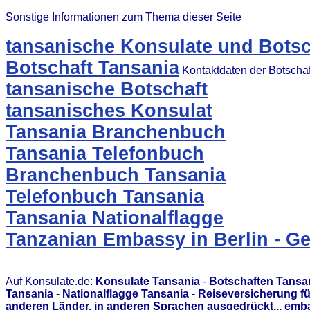
Sonstige Informationen zum Thema dieser Seite
tansanische Konsulate und Botsc
Botschaft Tansania
Kontaktdaten der Botscha
tansanische Botschaft
tansanisches Konsulat
Tansania Branchenbuch
Tansania Telefonbuch
Branchenbuch Tansania
Telefonbuch Tansania
Tansania Nationalflagge
Tanzanian Embassy in Berlin - G
Auf Konsulate.de:
Konsulate Tansania
-
Botschaften Tansa
Tansania
-
Nationalflagge Tansania
-
Reiseversicherung fü
anderen Länder, in anderen Sprachen ausgedrückt... emb