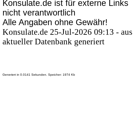
Konsulate.de ist für externe Links
nicht verantwortlich
Alle Angaben ohne Gewähr!
Konsulate.de 25-Jul-2026 09:13 - aus
aktueller Datenbank generiert
Generiert in 0.0141 Sekunden. Speicher: 1974 Kb