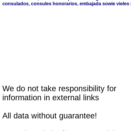
consulados, consules honorarios, embajada sowie vieles 
We do not take responsibility for
information in external links
All data without guarantee!