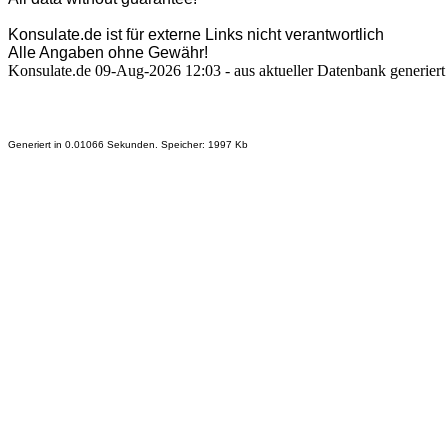
Konsulate.de ist für externe Links nicht verantwortlich
Alle Angaben ohne Gewähr!
Konsulate.de 09-Aug-2026 12:03 - aus aktueller Datenbank generiert
Generiert in 0.01066 Sekunden. Speicher: 1997 Kb