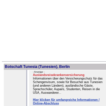
Botschaft Tunesia (Tunesien), Berlin
- Anzeige -
Auslandsreisekrankenversicherung
Informationen über den Versicherungschutz für das
Schengenvisum, sowie für Besucher aus Tunesien
(und anderen Ländern), ausländische Gäste,
Sprachschüler, Aupairs, Studenten, Reisen in die
USA, Auswanderer...
Hier klicken für umfangreiche Informationen /
Online-Abschluss