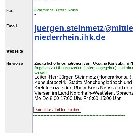
Fax
(Honorarkonsul Ukraine, Neuss)
-
Email
juergen.steinmetz@mittle
niederrhein.ihk.de
Webseite
-
Hinweise
Zusätzliche Informationen zum Ukraine Konsulat in 
Angaben zu Öffnungszeiten (sofern angegeben) sind ohn
Gewähr!
Leiter: Herr Jürgen Steinmetz (Honorarkonsul),
Konsularbezirk: Städte Mönchengladbach und
Krefeld sowie den Rhein-Kreis Neuss und den
Viersen im Land Nordrhein-Westfalen. Sprechz
Mo-Do 8:00-17:00 Uhr. Fr 8:00-15:00 Uhr.
--------------------------------------------------------------