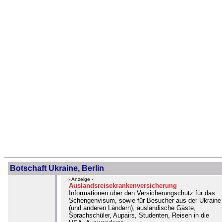
Botschaft Ukraine, Berlin
- Anzeige -
Auslandsreisekrankenversicherung
Informationen über den Versicherungschutz für das
Schengenvisum, sowie für Besucher aus der Ukraine
(und anderen Ländern), ausländische Gäste,
Sprachschüler, Aupairs, Studenten, Reisen in die