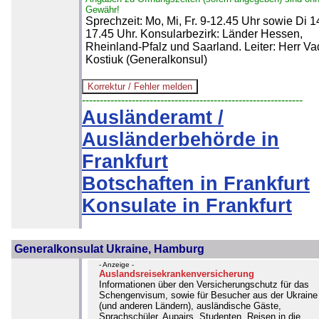
Gewähr!
Sprechzeit: Mo, Mi, Fr. 9-12.45 Uhr sowie Di 1
17.45 Uhr. Konsularbezirk: Länder Hessen,
Rheinland-Pfalz und Saarland. Leiter: Herr V
Kostiuk (Generalkonsul)
--------------------------------------------------------------
Ausländeramt /
Ausländerbehörde in
Frankfurt
Botschaften in Frankfurt
Konsulate in Frankfurt
Generalkonsulat Ukraine, Hamburg
- Anzeige -
Auslandsreisekrankenversicherung
Informationen über den Versicherungschutz für das
Schengenvisum, sowie für Besucher aus der Ukraine
(und anderen Ländern), ausländische Gäste,
Sprachschüler, Aupairs, Studenten, Reisen in die