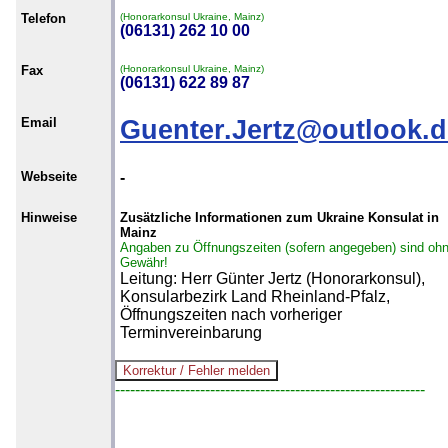
Telefon
(Honorarkonsul Ukraine, Mainz)
(06131) 262 10 00
Fax
(Honorarkonsul Ukraine, Mainz)
(06131) 622 89 87
Email
Guenter.Jertz@outlook.d
Webseite
-
Hinweise
Zusätzliche Informationen zum Ukraine Konsulat in
Mainz
Angaben zu Öffnungszeiten (sofern angegeben) sind oh
Gewähr!
Leitung: Herr Günter Jertz (Honorarkonsul),
Konsularbezirk Land Rheinland-Pfalz,
Öffnungszeiten nach vorheriger
Terminvereinbarung
--------------------------------------------------------------