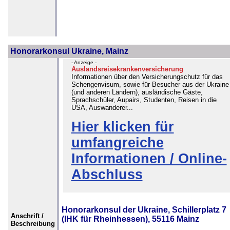
Honorarkonsul Ukraine, Mainz
- Anzeige -
Auslandsreisekrankenversicherung
Informationen über den Versicherungschutz für das
Schengenvisum, sowie für Besucher aus der Ukraine
(und anderen Ländern), ausländische Gäste,
Sprachschüler, Aupairs, Studenten, Reisen in die
USA, Auswanderer...
Hier klicken für
umfangreiche
Informationen / Online-
Abschluss
Honorarkonsul der Ukraine, Schillerplatz 7
Anschrift /
(IHK für Rheinhessen), 55116 Mainz
Beschreibung