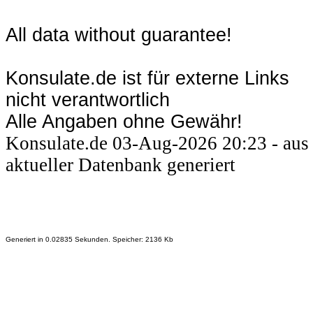
All data without guarantee!
Konsulate.de ist für externe Links
nicht verantwortlich
Alle Angaben ohne Gewähr!
Konsulate.de 03-Aug-2026 20:23 - aus
aktueller Datenbank generiert
Generiert in 0.02835 Sekunden. Speicher: 2136 Kb