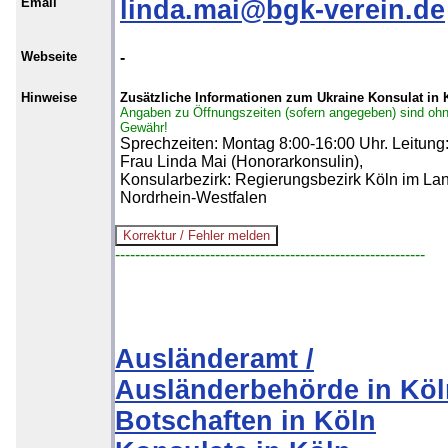
Email
linda.mai@bgk-verein.de
Webseite
-
Hinweise
Zusätzliche Informationen zum Ukraine Konsulat in 
Angaben zu Öffnungszeiten (sofern angegeben) sind oh
Gewähr!
Sprechzeiten: Montag 8:00-16:00 Uhr. Leitung
Frau Linda Mai (Honorarkonsulin),
Konsularbezirk: Regierungsbezirk Köln im La
Nordrhein-Westfalen
--------------------------------------------------------------
Ausländeramt /
Ausländerbehörde in Köl
Botschaften in Köln