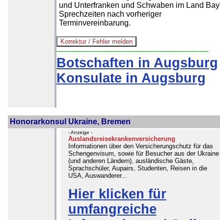
und Unterfranken und Schwaben im Land Bay
Sprechzeiten nach vorheriger
Terminvereinbarung.
--------------------------------------------------------------
Botschaften in Augsburg
Konsulate in Augsburg
Honorarkonsul Ukraine, Bremen
- Anzeige -
Auslandsreisekrankenversicherung
Informationen über den Versicherungschutz für das
Schengenvisum, sowie für Besucher aus der Ukraine
(und anderen Ländern), ausländische Gäste,
Sprachschüler, Aupairs, Studenten, Reisen in die
USA, Auswanderer...
Hier klicken für
umfangreiche