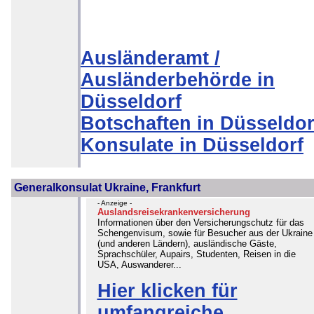
Ausländeramt /
Ausländerbehörde in
Düsseldorf
Botschaften in Düsseldor
Konsulate in Düsseldorf
Generalkonsulat Ukraine, Frankfurt
- Anzeige -
Auslandsreisekrankenversicherung
Informationen über den Versicherungschutz für das
Schengenvisum, sowie für Besucher aus der Ukraine
(und anderen Ländern), ausländische Gäste,
Sprachschüler, Aupairs, Studenten, Reisen in die
USA, Auswanderer...
Hier klicken für
umfangreiche