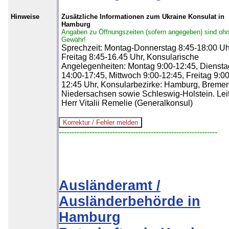
Hinweise
Zusätzliche Informationen zum Ukraine Konsulat in
Hamburg
Angaben zu Öffnungszeiten (sofern angegeben) sind oh
Gewähr!
Sprechzeit: Montag-Donnerstag 8:45-18:00 Uh
Freitag 8:45-16.45 Uhr, Konsularische
Angelegenheiten: Montag 9:00-12:45, Diensta
14:00-17:45, Mittwoch 9:00-12:45, Freitag 9:00
12:45 Uhr, Konsularbezirke: Hamburg, Bremen
Niedersachsen sowie Schleswig-Holstein. Leit
Herr Vitalii Remelie (Generalkonsul)
--------------------------------------------------------------
Ausländeramt /
Ausländerbehörde in
Hamburg