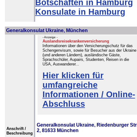
Botschaften in Hamburg
Konsulate in Hamburg
Generalkonsulat Ukraine, München
- Anzeige -
Auslandsreisekrankenversicherung
Informationen über den Versicherungschutz für das
Schengenvisum, sowie für Besucher aus der Ukraine
(und anderen Ländern), ausländische Gäste,
Sprachschüler, Aupairs, Studenten, Reisen in die
USA, Auswanderer...
Hier klicken für
umfangreiche
Informationen / Online-
Abschluss
Generalkonsulat Ukraine, Riedenburger St
Anschrift /
2, 81633 München
Beschreibung