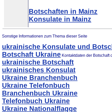
Botschaften in Mainz
Konsulate in Mainz
Sonstige Informationen zum Thema dieser Seite
ukrainische Konsulate und Botsc
Botschaft Ukraine
Kontaktdaten der Botschaft 
ukrainische Botschaft
ukrainisches Konsulat
Ukraine Branchenbuch
Ukraine Telefonbuch
Branchenbuch Ukraine
Telefonbuch Ukraine
Ukraine Nationalflagge