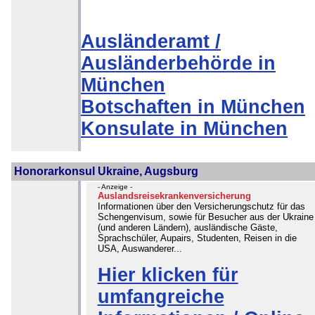
Ausländeramt /
Ausländerbehörde in
München
Botschaften in München
Konsulate in München
Honorarkonsul Ukraine, Augsburg
- Anzeige -
Auslandsreisekrankenversicherung
Informationen über den Versicherungschutz für das
Schengenvisum, sowie für Besucher aus der Ukraine
(und anderen Ländern), ausländische Gäste,
Sprachschüler, Aupairs, Studenten, Reisen in die
USA, Auswanderer...
Hier klicken für
umfangreiche