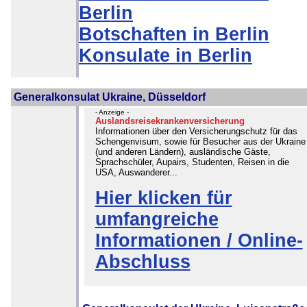
Berlin
Botschaften in Berlin
Konsulate in Berlin
Generalkonsulat Ukraine, Düsseldorf
- Anzeige -
Auslandsreisekrankenversicherung
Informationen über den Versicherungschutz für das
Schengenvisum, sowie für Besucher aus der Ukraine
(und anderen Ländern), ausländische Gäste,
Sprachschüler, Aupairs, Studenten, Reisen in die
USA, Auswanderer...
Hier klicken für
umfangreiche
Informationen / Online-
Abschluss