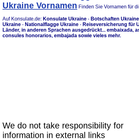
Ukraine Vornamen
Finden Sie Vornamen für d
Auf Konsulate.de:
Konsulate Ukraine
-
Botschaften Ukraine
Ukraine
-
Nationalflagge Ukraine
-
Reiseversicherung für 
Länder, in anderen Sprachen ausgedrückt... embaixada, 
consules honorarios, embajada sowie vieles mehr.
We do not take responsibility for
information in external links