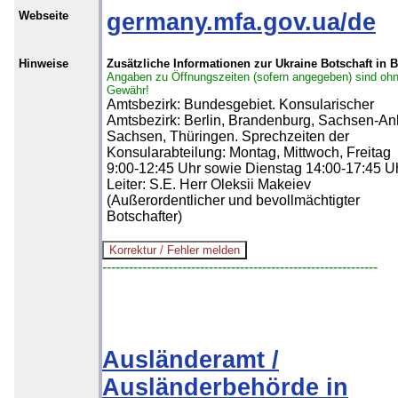
Webseite
germany.mfa.gov.ua/de
Hinweise
Zusätzliche Informationen zur Ukraine Botschaft in B
Angaben zu Öffnungszeiten (sofern angegeben) sind oh
Gewähr!
Amtsbezirk: Bundesgebiet. Konsularischer
Amtsbezirk: Berlin, Brandenburg, Sachsen-Anh
Sachsen, Thüringen. Sprechzeiten der
Konsularabteilung: Montag, Mittwoch, Freitag
9:00-12:45 Uhr sowie Dienstag 14:00-17:45 Uh
Leiter: S.E. Herr Oleksii Makeiev
(Außerordentlicher und bevollmächtigter
Botschafter)
--------------------------------------------------------------
Ausländeramt /
Ausländerbehörde in