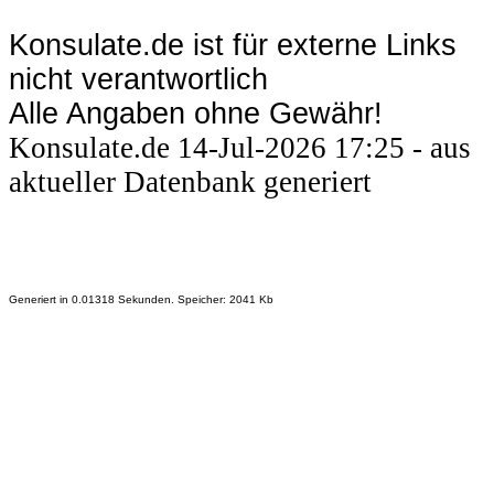
Konsulate.de ist für externe Links
nicht verantwortlich
Alle Angaben ohne Gewähr!
Konsulate.de 14-Jul-2026 17:25 - aus
aktueller Datenbank generiert
Generiert in 0.01318 Sekunden. Speicher: 2041 Kb