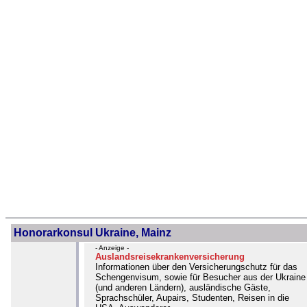
Honorarkonsul Ukraine, Mainz
- Anzeige -
Auslandsreisekrankenversicherung
Informationen über den Versicherungschutz für das
Schengenvisum, sowie für Besucher aus der Ukraine
(und anderen Ländern), ausländische Gäste,
Sprachschüler, Aupairs, Studenten, Reisen in die