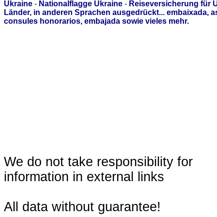
Ukraine
-
Nationalflagge Ukraine
-
Reiseversicherung für 
Länder, in anderen Sprachen ausgedrückt... embaixada, 
consules honorarios, embajada sowie vieles mehr.
We do not take responsibility for
information in external links
All data without guarantee!