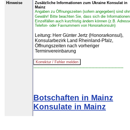
Hinweise
Zusätzliche Informationen zum Ukraine Konsulat in
Mainz
Angaben zu Öffnungszeiten (sofern angegeben) sind oh
Gewähr!
Bitte beachten Sie, dass sich die Informationen
Einzelfällen auch kurzfristig ändern können (z.B. Adress
Telefon- oder Faxnummern von Honorarkonsuln)
Leitung: Herr Günter Jertz (Honorarkonsul),
Konsularbezirk Land Rheinland-Pfalz,
Öffnungszeiten nach vorheriger
Terminvereinbarung
--------------------------------------------------------------
Botschaften in Mainz
Konsulate in Mainz