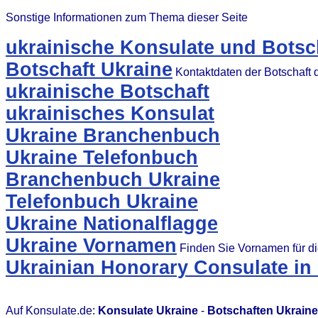
Sonstige Informationen zum Thema dieser Seite
ukrainische Konsulate und Botsc
Botschaft Ukraine
Kontaktdaten der Botschaft 
ukrainische Botschaft
ukrainisches Konsulat
Ukraine Branchenbuch
Ukraine Telefonbuch
Branchenbuch Ukraine
Telefonbuch Ukraine
Ukraine Nationalflagge
Ukraine Vornamen
Finden Sie Vornamen für d
Ukrainian Honorary Consulate in
Auf Konsulate.de:
Konsulate Ukraine
-
Botschaften Ukraine