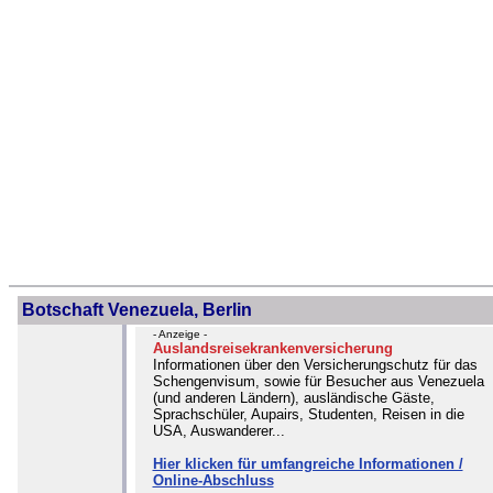
Botschaft Venezuela, Berlin
- Anzeige -
Auslandsreisekrankenversicherung
Informationen über den Versicherungschutz für das
Schengenvisum, sowie für Besucher aus Venezuela
(und anderen Ländern), ausländische Gäste,
Sprachschüler, Aupairs, Studenten, Reisen in die
USA, Auswanderer...
Hier klicken für umfangreiche Informationen /
Online-Abschluss