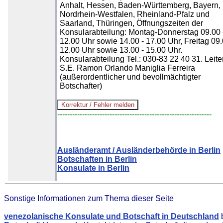
Anhalt, Hessen, Baden-Württemberg, Bayern,
Nordrhein-Westfalen, Rheinland-Pfalz und
Saarland, Thüringen, Öffnungszeiten der
Konsularabteilung: Montag-Donnerstag 09.00 
12.00 Uhr sowie 14.00 - 17.00 Uhr, Freitag 09.
12.00 Uhr sowie 13.00 - 15.00 Uhr.
Konsularabteilung Tel.: 030-83 22 40 31. Leite
S.E. Ramon Orlando Maniglia Ferreira
(außerordentlicher und bevollmächtigter
Botschafter)
--------------------------------------------------------------
Ausländeramt / Ausländerbehörde in Berlin
Botschaften in Berlin
Konsulate in Berlin
Sonstige Informationen zum Thema dieser Seite
venezolanische Konsulate und Botschaft in Deutschland
b