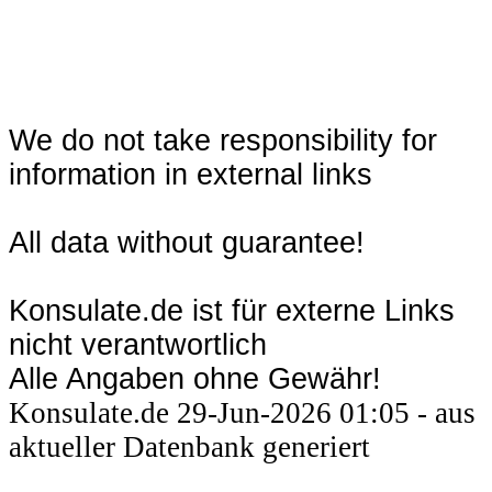
We do not take responsibility for
information in external links
All data without guarantee!
Konsulate.de ist für externe Links
nicht verantwortlich
Alle Angaben ohne Gewähr!
Konsulate.de 29-Jun-2026 01:05 - aus
aktueller Datenbank generiert