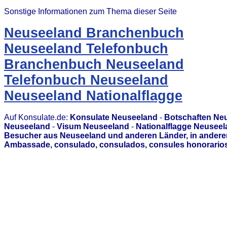
Sonstige Informationen zum Thema dieser Seite
Neuseeland Branchenbuch
Neuseeland Telefonbuch
Branchenbuch Neuseeland
Telefonbuch Neuseeland
Neuseeland Nationalflagge
Auf Konsulate.de:
Konsulate Neuseeland
-
Botschaften Ne
Neuseeland
-
Visum Neuseeland
-
Nationalflagge Neusee
Besucher aus Neuseeland und anderen Länder, in anderen
Ambassade, consulado, consulados, consules honorarios,