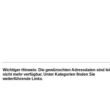
Wichtiger Hinweis: Die gewünschten Adressdaten sind le
nicht mehr verfügbar. Unter
Kategorien
finden Sie
weiterführende Links.