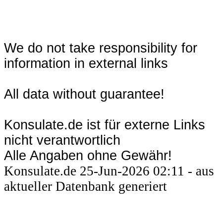
We do not take responsibility for
information in external links
All data without guarantee!
Konsulate.de ist für externe Links
nicht verantwortlich
Alle Angaben ohne Gewähr!
Konsulate.de 25-Jun-2026 02:11 - aus
aktueller Datenbank generiert