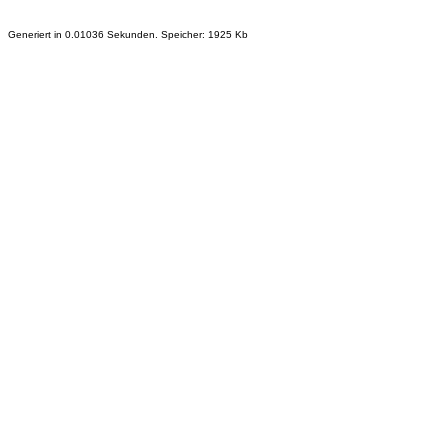
Generiert in 0.01036 Sekunden. Speicher: 1925 Kb