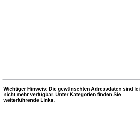
Wichtiger Hinweis: Die gewünschten Adressdaten sind le
nicht mehr verfügbar. Unter
Kategorien
finden Sie
weiterführende Links.