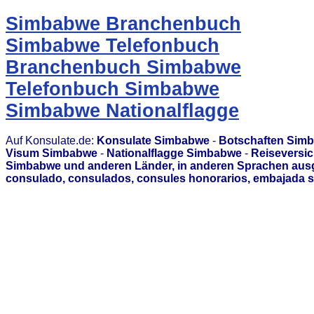
Simbabwe Branchenbuch
Simbabwe Telefonbuch
Branchenbuch Simbabwe
Telefonbuch Simbabwe
Simbabwe Nationalflagge
Auf Konsulate.de:
Konsulate Simbabwe
-
Botschaften Sim
Visum Simbabwe
-
Nationalflagge Simbabwe
-
Reiseversi
Simbabwe und anderen Länder, in anderen Sprachen ausg
consulado, consulados, consules honorarios, embajada s