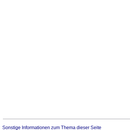
Sonstige Informationen zum Thema dieser Seite