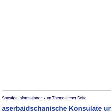
Sonstige Informationen zum Thema dieser Seite
aserbaidschanische Konsulate un