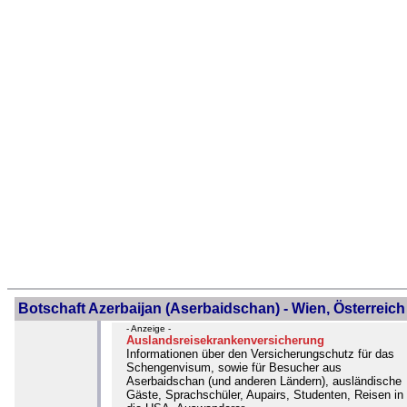
Botschaft Azerbaijan (Aserbaidschan) - Wien, Österreich
- Anzeige -
Auslandsreisekrankenversicherung
Informationen über den Versicherungschutz für das
Schengenvisum, sowie für Besucher aus
Aserbaidschan (und anderen Ländern), ausländische
Gäste, Sprachschüler, Aupairs, Studenten, Reisen in