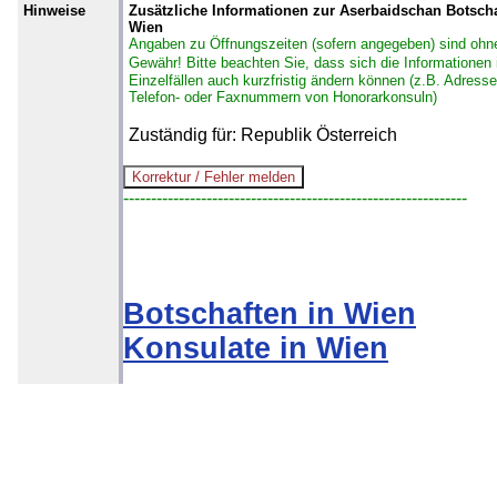
Hinweise
Zusätzliche Informationen zur Aserbaidschan Botscha
Wien
Angaben zu Öffnungszeiten (sofern angegeben) sind ohn
Gewähr!
Bitte beachten Sie, dass sich die Informationen 
Einzelfällen auch kurzfristig ändern können (z.B. Adresse
Telefon- oder Faxnummern von Honorarkonsuln)
Zuständig für: Republik Österreich
--------------------------------------------------------------
Botschaften in Wien
Konsulate in Wien