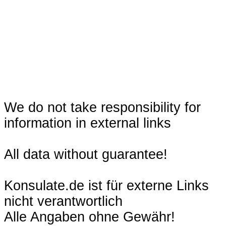
We do not take responsibility for
information in external links
All data without guarantee!
Konsulate.de ist für externe Links
nicht verantwortlich
Alle Angaben ohne Gewähr!