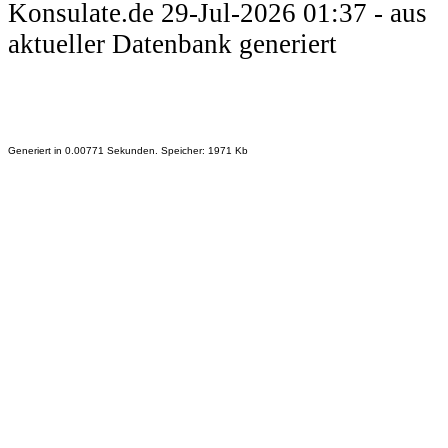
Konsulate.de 29-Jul-2026 01:37 - aus
aktueller Datenbank generiert
Generiert in 0.00771 Sekunden. Speicher: 1971 Kb