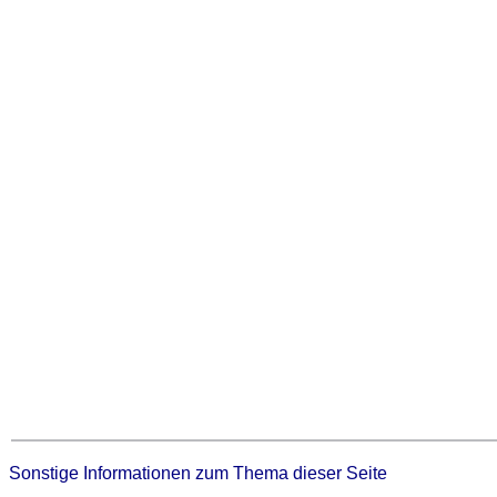
Sonstige Informationen zum Thema dieser Seite