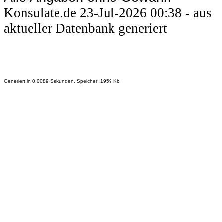
Konsulate.de 23-Jul-2026 00:38 - aus
aktueller Datenbank generiert
Generiert in 0.0089 Sekunden. Speicher: 1959 Kb