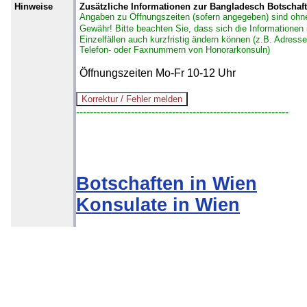
Hinweise
Zusätzliche Informationen zur Bangladesch Botschaft
Angaben zu Öffnungszeiten (sofern angegeben) sind ohn
Gewähr!
Bitte beachten Sie, dass sich die Informationen 
Einzelfällen auch kurzfristig ändern können (z.B. Adresse
Telefon- oder Faxnummern von Honorarkonsuln)
Öffnungszeiten Mo-Fr 10-12 Uhr
--------------------------------------------------------------
Botschaften in Wien
Konsulate in Wien