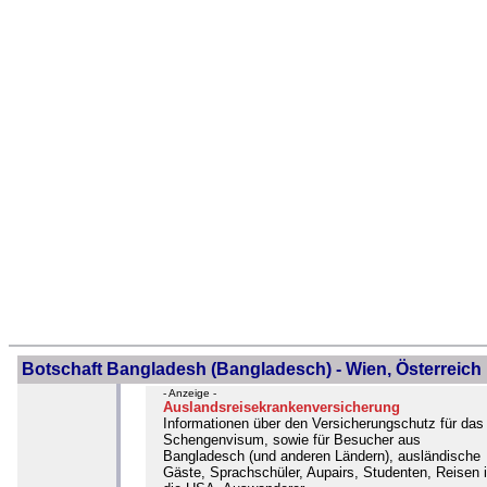
Botschaft Bangladesh (Bangladesch) - Wien, Österreich
- Anzeige -
Auslandsreisekrankenversicherung
Informationen über den Versicherungschutz für das
Schengenvisum, sowie für Besucher aus
Bangladesch (und anderen Ländern), ausländische
Gäste, Sprachschüler, Aupairs, Studenten, Reisen 