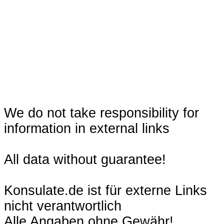
We do not take responsibility for
information in external links
All data without guarantee!
Konsulate.de ist für externe Links
nicht verantwortlich
Alle Angaben ohne Gewähr!