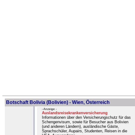
Botschaft Bolivia (Bolivien) - Wien, Österreich
- Anzeige -
Auslandsreisekrankenversicherung
Informationen über den Versicherungschutz für das
Schengenvisum, sowie für Besucher aus Bolivien
(und anderen Ländern), ausländische Gäste,
Sprachschüler, Aupairs, Studenten, Reisen in die