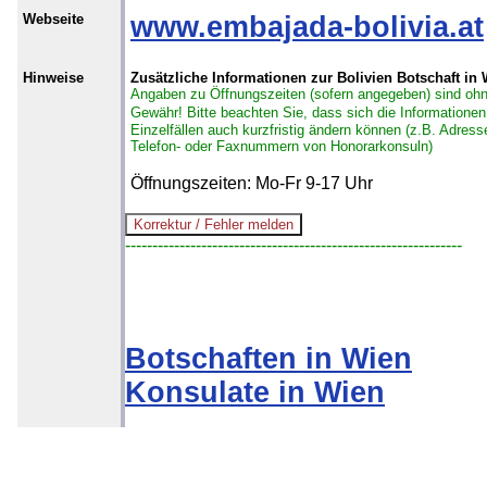
Webseite
www.embajada-bolivia.at
Hinweise
Zusätzliche Informationen zur Bolivien Botschaft in
Angaben zu Öffnungszeiten (sofern angegeben) sind oh
Gewähr!
Bitte beachten Sie, dass sich die Informationen
Einzelfällen auch kurzfristig ändern können (z.B. Adress
Telefon- oder Faxnummern von Honorarkonsuln)
Öffnungszeiten: Mo-Fr 9-17 Uhr
--------------------------------------------------------------
Botschaften in Wien
Konsulate in Wien