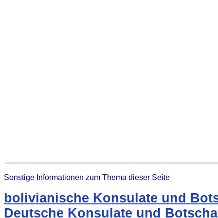
Sonstige Informationen zum Thema dieser Seite
bolivianische Konsulate und Bots
Deutsche Konsulate und Botschaf