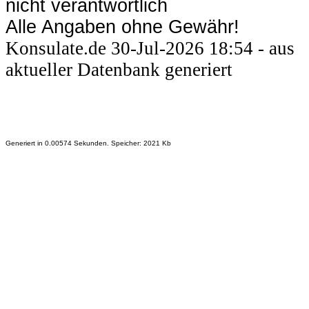
nicht verantwortlich
Alle Angaben ohne Gewähr!
Konsulate.de 30-Jul-2026 18:54 - aus
aktueller Datenbank generiert
Generiert in 0.00574 Sekunden. Speicher: 2021 Kb