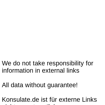
We do not take responsibility for
information in external links
All data without guarantee!
Konsulate.de ist für externe Links