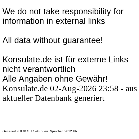
We do not take responsibility for
information in external links
All data without guarantee!
Konsulate.de ist für externe Links
nicht verantwortlich
Alle Angaben ohne Gewähr!
Konsulate.de 02-Aug-2026 23:58 - aus
aktueller Datenbank generiert
Generiert in 0.01431 Sekunden. Speicher: 2012 Kb