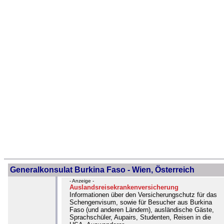
Generalkonsulat Burkina Faso - Wien, Österreich
- Anzeige -
Auslandsreisekrankenversicherung
Informationen über den Versicherungschutz für das
Schengenvisum, sowie für Besucher aus Burkina
Faso (und anderen Ländern), ausländische Gäste,
Sprachschüler, Aupairs, Studenten, Reisen in die