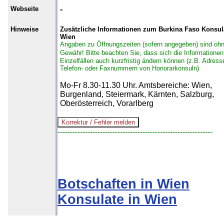
Webseite
-
Hinweise
Zusätzliche Informationen zum Burkina Faso Konsula
Wien
Angaben zu Öffnungszeiten (sofern angegeben) sind oh
Gewähr!
Bitte beachten Sie, dass sich die Informationen
Einzelfällen auch kurzfristig ändern können (z.B. Adress
Telefon- oder Faxnummern von Honorarkonsuln)
Mo-Fr 8.30-11.30 Uhr. Amtsbereiche: Wien,
Burgenland, Steiermark, Kärnten, Salzburg,
Oberösterreich, Vorarlberg
--------------------------------------------------------------
Botschaften in Wien
Konsulate in Wien