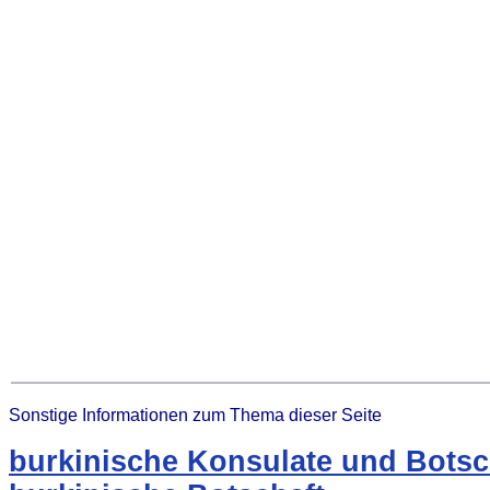
Sonstige Informationen zum Thema dieser Seite
burkinische Konsulate und Botsc