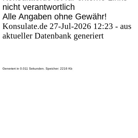
nicht verantwortlich
Alle Angaben ohne Gewähr!
Konsulate.de 27-Jul-2026 12:23 - aus
aktueller Datenbank generiert
Generiert in 0.011 Sekunden. Speicher: 2216 Kb