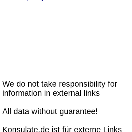
We do not take responsibility for
information in external links
All data without guarantee!
Konsulate.de ist für externe Links