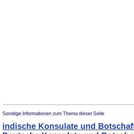
Sonstige Informationen zum Thema dieser Seite
indische Konsulate und Botschaf