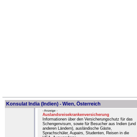
Konsulat India (Indien) - Wien, Österreich
- Anzeige -
Auslandsreisekrankenversicherung
Informationen über den Versicherungschutz für das
Schengenvisum, sowie für Besucher aus Indien (und
anderen Ländern), ausländische Gäste,
Sprachschüler, Aupairs, Studenten, Reisen in die