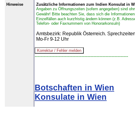
Hinweise
Zusätzliche Informationen zum Indien Konsulat in W
Angaben zu Öffnungszeiten (sofern angegeben) sind oh
Gewähr!
Bitte beachten Sie, dass sich die Informationen
Einzelfällen auch kurzfristig ändern können (z.B. Adress
Telefon- oder Faxnummern von Honorarkonsuln)
Amtsbezirk: Republik Österreich. Sprechzeite
Mo-Fr 9-12 Uhr
--------------------------------------------------------------
Botschaften in Wien
Konsulate in Wien