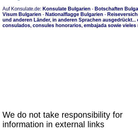
Auf Konsulate.de:
Konsulate Bulgarien
-
Botschaften Bulga
Visum Bulgarien
-
Nationalflagge Bulgarien
-
Reiseversich
und anderen Länder, in anderen Sprachen ausgedrückt...
consulados, consules honorarios, embajada sowie vieles 
We do not take responsibility for
information in external links