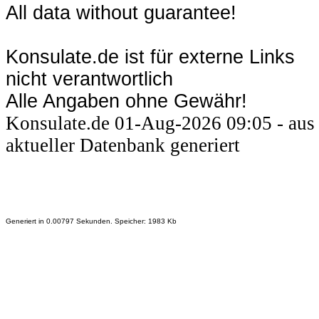
All data without guarantee!
Konsulate.de ist für externe Links
nicht verantwortlich
Alle Angaben ohne Gewähr!
Konsulate.de 01-Aug-2026 09:05 - aus
aktueller Datenbank generiert
Generiert in 0.00797 Sekunden. Speicher: 1983 Kb