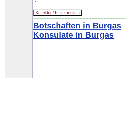
-
--------------------------------------------------------------
Botschaften in Burgas
Konsulate in Burgas