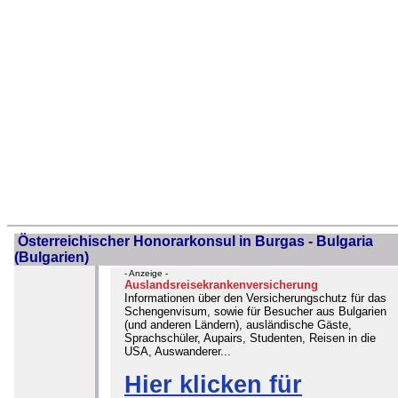
Österreichischer Honorarkonsul in Burgas - Bulgaria
(Bulgarien)
- Anzeige -
Auslandsreisekrankenversicherung
Informationen über den Versicherungschutz für das
Schengenvisum, sowie für Besucher aus Bulgarien
(und anderen Ländern), ausländische Gäste,
Sprachschüler, Aupairs, Studenten, Reisen in die
USA, Auswanderer...
Hier klicken für