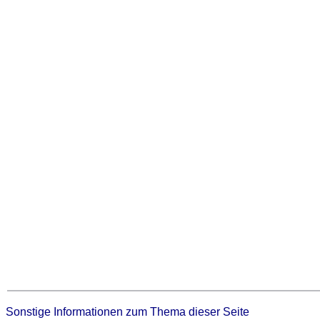
Sonstige Informationen zum Thema dieser Seite