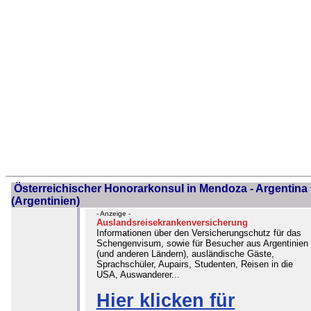
Österreichischer Honorarkonsul in Mendoza - Argentina
(Argentinien)
- Anzeige -
Auslandsreisekrankenversicherung
Informationen über den Versicherungschutz für das
Schengenvisum, sowie für Besucher aus Argentinien
(und anderen Ländern), ausländische Gäste,
Sprachschüler, Aupairs, Studenten, Reisen in die
USA, Auswanderer...
Hier klicken für