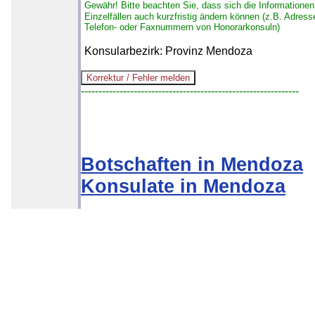
Gewähr!
Bitte beachten Sie, dass sich die Informationen
Einzelfällen auch kurzfristig ändern können (z.B. Adress
Telefon- oder Faxnummern von Honorarkonsuln)
Konsularbezirk: Provinz Mendoza
--------------------------------------------------------------
Botschaften in Mendoza
Konsulate in Mendoza