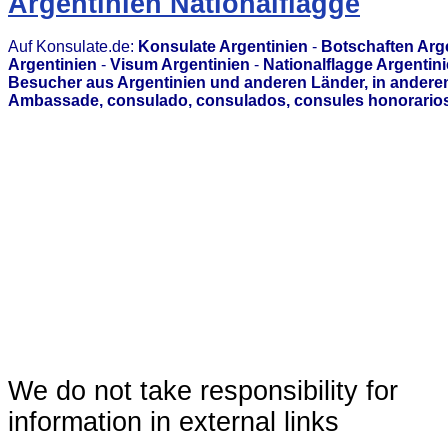
Argentinien Nationalflagge
Auf Konsulate.de:
Konsulate Argentinien
-
Botschaften Arg
Argentinien
-
Visum Argentinien
-
Nationalflagge Argentin
Besucher aus Argentinien und anderen Länder, in anderen
Ambassade, consulado, consulados, consules honorarios,
We do not take responsibility for
information in external links