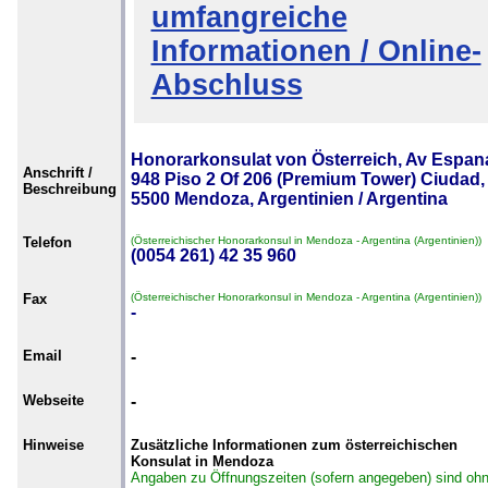
umfangreiche
Informationen / Online-
Abschluss
Honorarkonsulat von Österreich, Av Espan
Anschrift /
948 Piso 2 Of 206 (Premium Tower) Ciudad,
Beschreibung
5500 Mendoza, Argentinien / Argentina
Telefon
(Österreichischer Honorarkonsul in Mendoza - Argentina (Argentinien))
(0054 261) 42 35 960
Fax
(Österreichischer Honorarkonsul in Mendoza - Argentina (Argentinien))
-
Email
-
Webseite
-
Hinweise
Zusätzliche Informationen zum österreichischen
Konsulat in Mendoza
Angaben zu Öffnungszeiten (sofern angegeben) sind oh