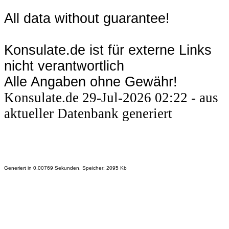
All data without guarantee!
Konsulate.de ist für externe Links
nicht verantwortlich
Alle Angaben ohne Gewähr!
Konsulate.de 29-Jul-2026 02:22 - aus
aktueller Datenbank generiert
Generiert in 0.00769 Sekunden. Speicher: 2095 Kb