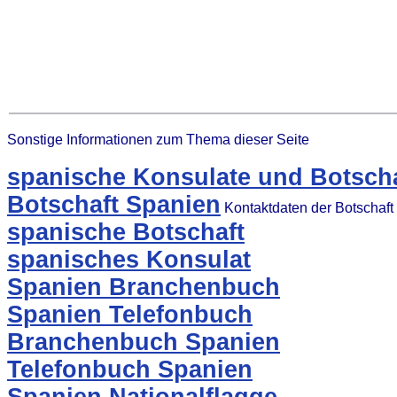
Sonstige Informationen zum Thema dieser Seite
spanische Konsulate und Botscha
Botschaft Spanien
Kontaktdaten der Botschaft
spanische Botschaft
spanisches Konsulat
Spanien Branchenbuch
Spanien Telefonbuch
Branchenbuch Spanien
Telefonbuch Spanien