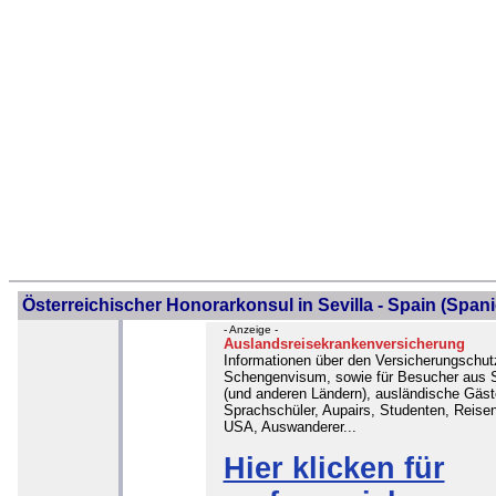
Österreichischer Honorarkonsul in Sevilla - Spain (Spani
- Anzeige -
Auslandsreisekrankenversicherung
Informationen über den Versicherungschut
Schengenvisum, sowie für Besucher aus 
(und anderen Ländern), ausländische Gäst
Sprachschüler, Aupairs, Studenten, Reisen
USA, Auswanderer...
Hier klicken für