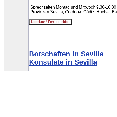
Sprechzeiten Montag und Mittwoch 9.30-10.30 
Provinzen Sevilla, Cordoba, Cádiz, Huelva, B
--------------------------------------------------------------
Botschaften in Sevilla
Konsulate in Sevilla