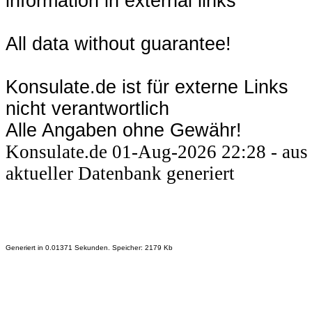
information in external links
All data without guarantee!
Konsulate.de ist für externe Links
nicht verantwortlich
Alle Angaben ohne Gewähr!
Konsulate.de 01-Aug-2026 22:28 - aus
aktueller Datenbank generiert
Generiert in 0.01371 Sekunden. Speicher: 2179 Kb