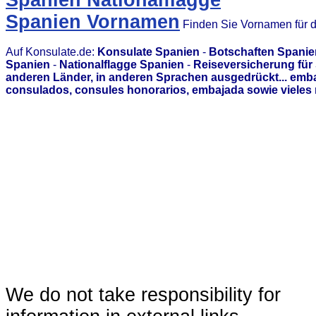
Spanien Nationalflagge
Spanien Vornamen
Finden Sie Vornamen für 
Auf Konsulate.de:
Konsulate Spanien
-
Botschaften Spanie
Spanien
-
Nationalflagge Spanien
-
Reiseversicherung für
anderen Länder, in anderen Sprachen ausgedrückt... emb
consulados, consules honorarios, embajada sowie vieles 
We do not take responsibility for