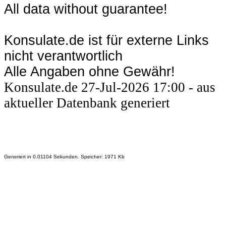
All data without guarantee!
Konsulate.de ist für externe Links
nicht verantwortlich
Alle Angaben ohne Gewähr!
Konsulate.de 27-Jul-2026 17:00 - aus
aktueller Datenbank generiert
Generiert in 0.01104 Sekunden. Speicher: 1971 Kb