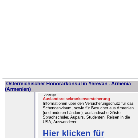
Österreichischer Honorarkonsul in Yerevan - Armenia
(Armenien)
- Anzeige -
Auslandsreisekrankenversicherung
Informationen über den Versicherungschutz für das
Schengenvisum, sowie für Besucher aus Armenien
(und anderen Ländern), ausländische Gäste,
Sprachschüler, Aupairs, Studenten, Reisen in die
USA, Auswanderer...
Hier klicken für