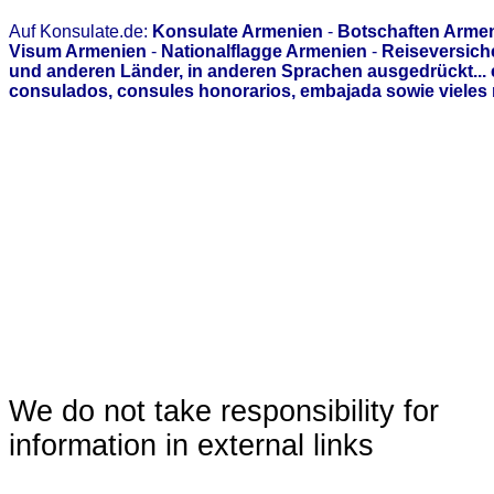
Auf Konsulate.de:
Konsulate Armenien
-
Botschaften Arme
Visum Armenien
-
Nationalflagge Armenien
-
Reiseversich
und anderen Länder, in anderen Sprachen ausgedrückt...
consulados, consules honorarios, embajada sowie vieles 
We do not take responsibility for
information in external links