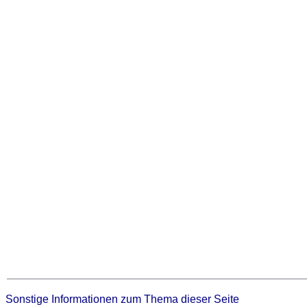
Sonstige Informationen zum Thema dieser Seite