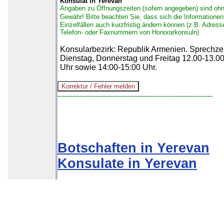
Konsulat in Yerevan
Angaben zu Öffnungszeiten (sofern angegeben) sind oh
Gewähr!
Bitte beachten Sie, dass sich die Informationen
Einzelfällen auch kurzfristig ändern können (z.B. Adress
Telefon- oder Faxnummern von Honorarkonsuln)
Konsularbezirk: Republik Armenien. Sprechze
Dienstag, Donnerstag und Freitag 12.00-13.0
Uhr sowie 14:00-15:00 Uhr.
--------------------------------------------------------------
Botschaften in Yerevan
Konsulate in Yerevan