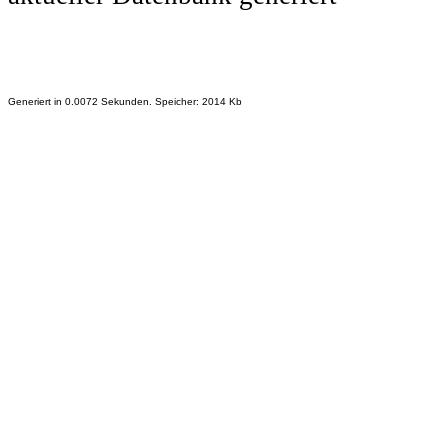
Generiert in 0.0072 Sekunden. Speicher: 2014 Kb