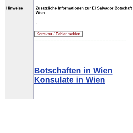
Hinweise
Zusätzliche Informationen zur El Salvador Botschaft 
Wien
-
--------------------------------------------------------------
Botschaften in Wien
Konsulate in Wien