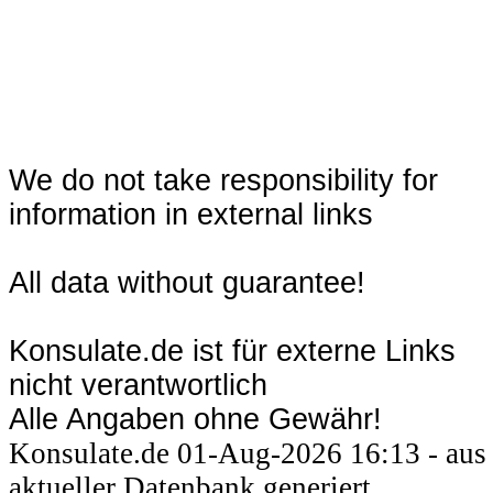
We do not take responsibility for
information in external links
All data without guarantee!
Konsulate.de ist für externe Links
nicht verantwortlich
Alle Angaben ohne Gewähr!
Konsulate.de 01-Aug-2026 16:13 - aus
aktueller Datenbank generiert