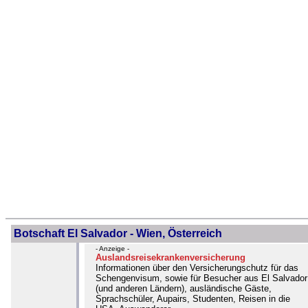
Botschaft El Salvador - Wien, Österreich
- Anzeige -
Auslandsreisekrankenversicherung
Informationen über den Versicherungschutz für das
Schengenvisum, sowie für Besucher aus El Salvador
(und anderen Ländern), ausländische Gäste,
Sprachschüler, Aupairs, Studenten, Reisen in die