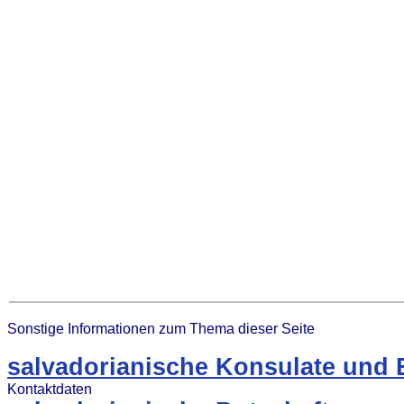
Sonstige Informationen zum Thema dieser Seite
salvadorianische Konsulate und 
Kontaktdaten