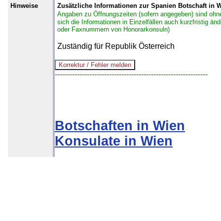
Hinweise
Zusätzliche Informationen zur Spanien Botschaft in 
Angaben zu Öffnungszeiten (sofern angegeben) sind ohn
sich die Informationen in Einzelfällen auch kurzfristig ä
oder Faxnummern von Honorarkonsuln)
Zuständig für Republik Österreich
--------------------------------------------------------------
Botschaften in Wien
Konsulate in Wien