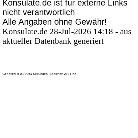
Konsulate.de ist für externe Links
nicht verantwortlich
Alle Angaben ohne Gewähr!
Konsulate.de 28-Jul-2026 14:18 - aus
aktueller Datenbank generiert
Generiert in 0.03054 Sekunden. Speicher: 2184 Kb