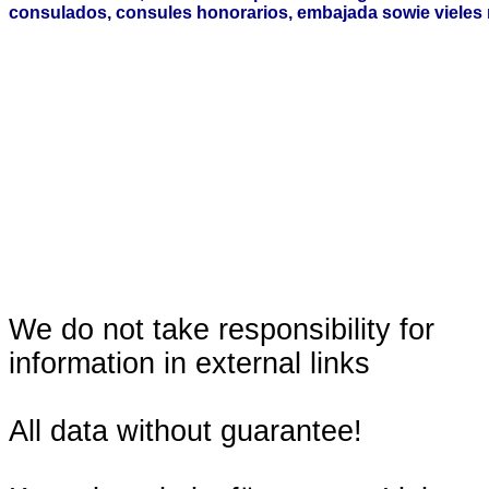
consulados, consules honorarios, embajada sowie vieles 
We do not take responsibility for
information in external links
All data without guarantee!