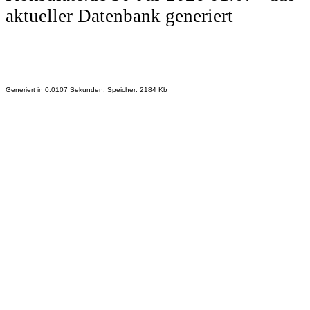
aktueller Datenbank generiert
Generiert in 0.0107 Sekunden. Speicher: 2184 Kb