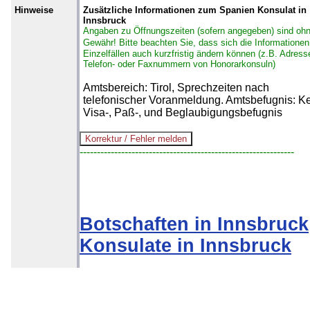
Hinweise
Zusätzliche Informationen zum Spanien Konsulat in
Innsbruck
Angaben zu Öffnungszeiten (sofern angegeben) sind oh
Gewähr!
Bitte beachten Sie, dass sich die Informationen
Einzelfällen auch kurzfristig ändern können (z.B. Adress
Telefon- oder Faxnummern von Honorarkonsuln)
Amtsbereich: Tirol, Sprechzeiten nach
telefonischer Voranmeldung. Amtsbefugnis: K
Visa-, Paß-, und Beglaubigungsbefugnis
--------------------------------------------------------------
Botschaften in Innsbruck
Konsulate in Innsbruck