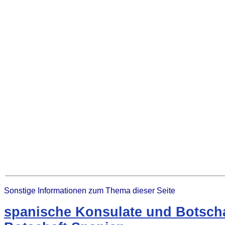
Sonstige Informationen zum Thema dieser Seite
spanische Konsulate und Botscha