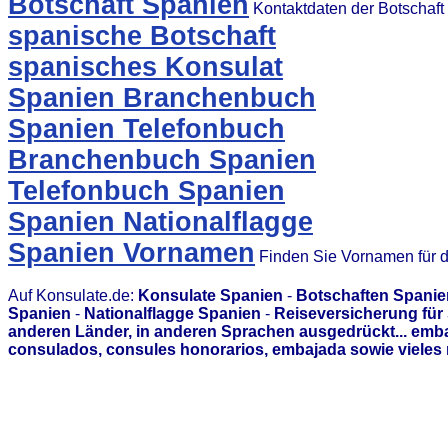
Botschaft Spanien
Kontaktdaten der Botschaft
spanische Botschaft
spanisches Konsulat
Spanien Branchenbuch
Spanien Telefonbuch
Branchenbuch Spanien
Telefonbuch Spanien
Spanien Nationalflagge
Spanien Vornamen
Finden Sie Vornamen für 
Auf Konsulate.de:
Konsulate Spanien
-
Botschaften Spanie
Spanien
-
Nationalflagge Spanien
-
Reiseversicherung für
anderen Länder, in anderen Sprachen ausgedrückt... emb
consulados, consules honorarios, embajada sowie vieles 