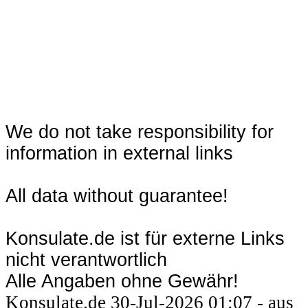
We do not take responsibility for
information in external links
All data without guarantee!
Konsulate.de ist für externe Links
nicht verantwortlich
Alle Angaben ohne Gewähr!
Konsulate.de 30-Jul-2026 01:07 - aus