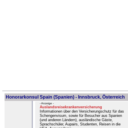
Honorarkonsul Spain (Spanien) - Innsbruck, Österreich
- Anzeige -
Auslandsreisekrankenversicherung
Informationen über den Versicherungschutz für das
Schengenvisum, sowie für Besucher aus Spanien
(und anderen Ländern), ausländische Gäste,
Sprachschüler, Aupairs, Studenten, Reisen in die