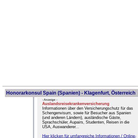
Honorarkonsul Spain (Spanien) - Klagenfurt, Österreich
- Anzeige -
Auslandsreisekrankenversicherung
Informationen über den Versicherungschutz für das
Schengenvisum, sowie für Besucher aus Spanien
(und anderen Ländern), ausländische Gäste,
Sprachschüler, Aupairs, Studenten, Reisen in die
USA, Auswanderer...
Hier klicken für umfangreiche Informationen / Online-