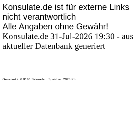
Konsulate.de ist für externe Links
nicht verantwortlich
Alle Angaben ohne Gewähr!
Konsulate.de 31-Jul-2026 19:30 - aus
aktueller Datenbank generiert
Generiert in 0.0164 Sekunden. Speicher: 2023 Kb