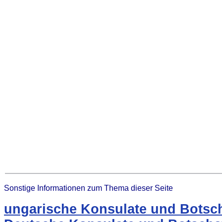
Sonstige Informationen zum Thema dieser Seite
ungarische Konsulate und Botsch