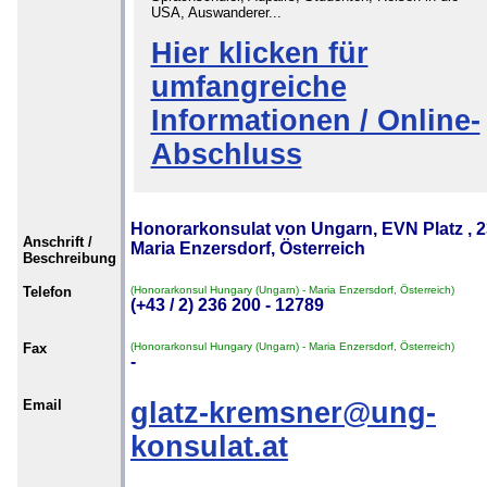
USA, Auswanderer...
Hier klicken für
umfangreiche
Informationen / Online-
Abschluss
Honorarkonsulat von Ungarn, EVN Platz , 
Anschrift /
Maria Enzersdorf, Österreich
Beschreibung
Telefon
(Honorarkonsul Hungary (Ungarn) - Maria Enzersdorf, Österreich)
(+43 / 2) 236 200 - 12789
Fax
(Honorarkonsul Hungary (Ungarn) - Maria Enzersdorf, Österreich)
-
Email
glatz-kremsner@ung-
konsulat.at