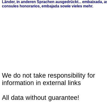
Länder, in anderen Sprachen ausgedrückt... embaixada, 
consules honorarios, embajada sowie vieles mehr.
We do not take responsibility for
information in external links
All data without guarantee!