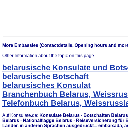
More Embassies (Contactdetails, Opening hours and more
Other Information about the topic on this page
belarusische Konsulate und Bots
belarusische Botschaft
belarusisches Konsulat
Branchenbuch Belarus, Weissrus
Telefonbuch Belarus, Weissrussl
Auf Konsulate.de:
Konsulate Belarus
-
Botschaften Belarus
Belarus
-
Nationalflagge Belarus
-
Reiseversicherung für 
Länder, in anderen Sprachen ausgedrückt... embaixada, 