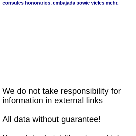
consules honorarios, embajada sowie vieles mehr.
We do not take responsibility for
information in external links
All data without guarantee!