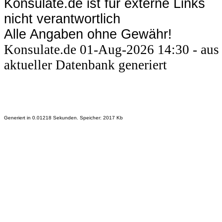
Konsulate.de ist für externe Links
nicht verantwortlich
Alle Angaben ohne Gewähr!
Konsulate.de 01-Aug-2026 14:30 - aus
aktueller Datenbank generiert
Generiert in 0.01218 Sekunden. Speicher: 2017 Kb