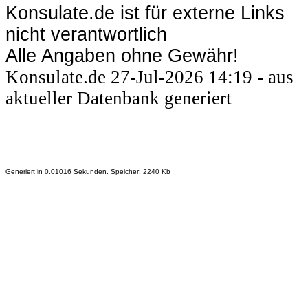
Konsulate.de ist für externe Links
nicht verantwortlich
Alle Angaben ohne Gewähr!
Konsulate.de 27-Jul-2026 14:19 - aus
aktueller Datenbank generiert
Generiert in 0.01016 Sekunden. Speicher: 2240 Kb