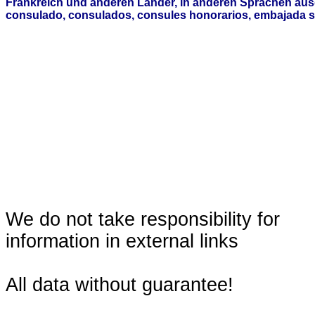
Frankreich und anderen Länder, in anderen Sprachen aus
consulado, consulados, consules honorarios, embajada s
We do not take responsibility for
information in external links
All data without guarantee!