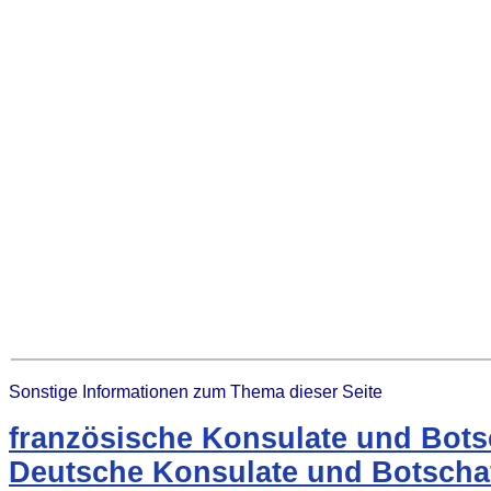
Sonstige Informationen zum Thema dieser Seite
französische Konsulate und Bots
Deutsche Konsulate und Botschaf