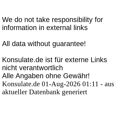
We do not take responsibility for
information in external links
All data without guarantee!
Konsulate.de ist für externe Links
nicht verantwortlich
Alle Angaben ohne Gewähr!
Konsulate.de 01-Aug-2026 01:11 - aus
aktueller Datenbank generiert