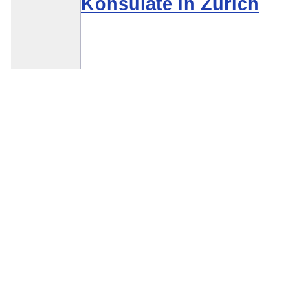
Konsulate in Zürich