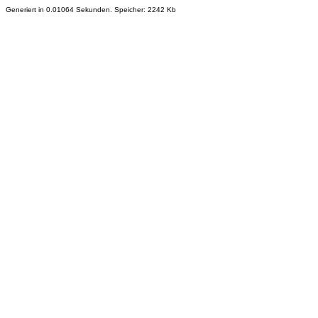
Generiert in 0.01064 Sekunden. Speicher: 2242 Kb