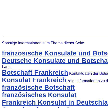
Sonstige Informationen zum Thema dieser Seite
französische Konsulate und Bots
Deutsche Konsulate und Botschaf
Land
Botschaft Frankreich
Kontaktdaten der Bots
Konsulat Frankreich
zeigt Informationen zu
französische Botschaft
französisches Konsulat
Frankreich Konsulat in Deutschl