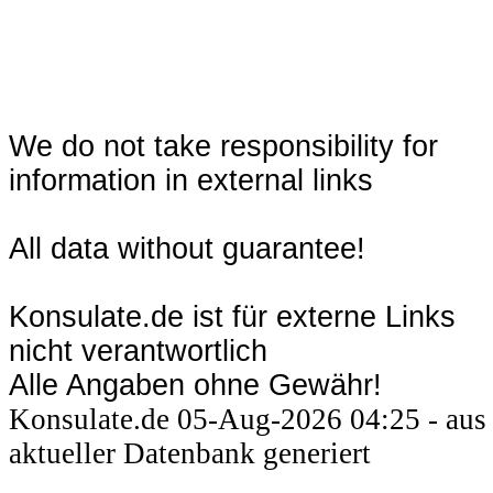
We do not take responsibility for
information in external links
All data without guarantee!
Konsulate.de ist für externe Links
nicht verantwortlich
Alle Angaben ohne Gewähr!
Konsulate.de 05-Aug-2026 04:25 - aus
aktueller Datenbank generiert