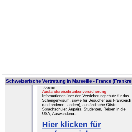
Schweizerische Vertretung in Marseille - France (Frankre
- Anzeige -
Auslandsreisekrankenversicherung
Informationen über den Versicherungschutz für das
Schengenvisum, sowie für Besucher aus Frankreich
(und anderen Ländern), ausländische Gäste,
Sprachschüler, Aupairs, Studenten, Reisen in die
USA, Auswanderer...
Hier klicken für