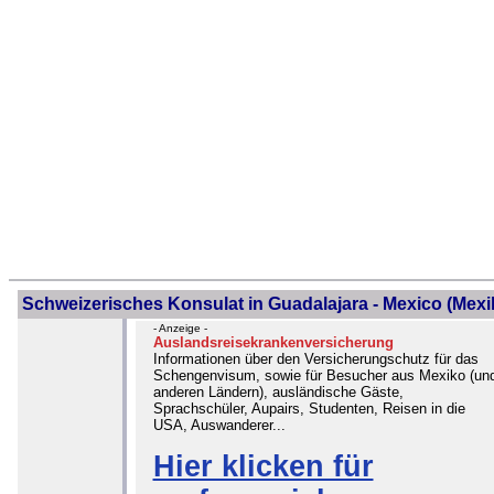
Schweizerisches Konsulat in Guadalajara - Mexico (Mexi
- Anzeige -
Auslandsreisekrankenversicherung
Informationen über den Versicherungschutz für das
Schengenvisum, sowie für Besucher aus Mexiko (un
anderen Ländern), ausländische Gäste,
Sprachschüler, Aupairs, Studenten, Reisen in die
USA, Auswanderer...
Hier klicken für