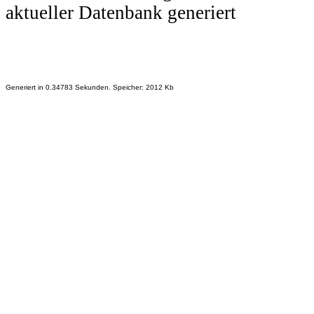
aktueller Datenbank generiert
Generiert in 0.34783 Sekunden. Speicher: 2012 Kb