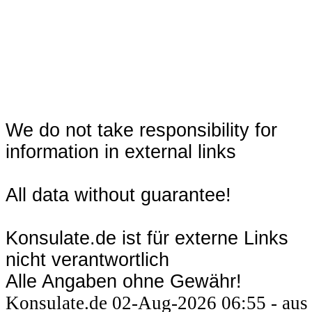
We do not take responsibility for
information in external links
All data without guarantee!
Konsulate.de ist für externe Links
nicht verantwortlich
Alle Angaben ohne Gewähr!
Konsulate.de 02-Aug-2026 06:55 - aus