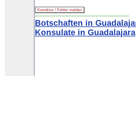
--------------------------------------------------------------
Botschaften in Guadalaja
Konsulate in Guadalajara