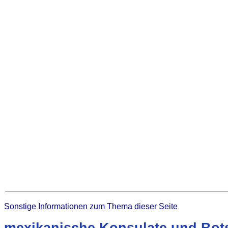
Sonstige Informationen zum Thema dieser Seite