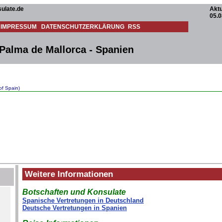
ulate.de
Aktu
05.0
IMPRESSUM
DATENSCHUTZERKLÄRUNG
RSS
Palma de Mallorca - Spanien
f Spain)
Weitere Informationen
Botschaften und Konsulate
Spanische Vertretungen in Deutschland
Deutsche Vertretungen in Spanien