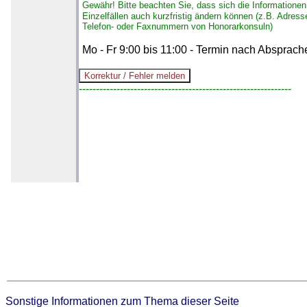
Gewähr!
Bitte beachten Sie, dass sich die Informationen
Einzelfällen auch kurzfristig ändern können (z.B. Adress
Telefon- oder Faxnummern von Honorarkonsuln)
Mo - Fr 9:00 bis 11:00 - Termin nach Absprach
--------------------------------------------------------------
Sonstige Informationen zum Thema dieser Seite