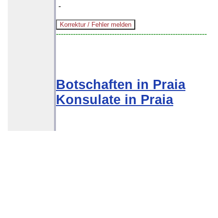
-
--------------------------------------------------------------
Botschaften in Praia
Konsulate in Praia