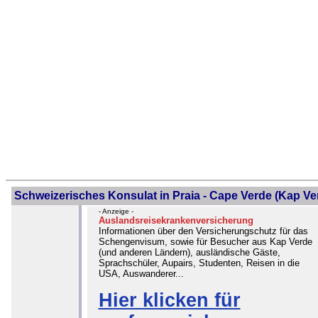
Schweizerisches Konsulat in Praia - Cape Verde (Kap Ve
- Anzeige -
Auslandsreisekrankenversicherung
Informationen über den Versicherungschutz für das
Schengenvisum, sowie für Besucher aus Kap Verde
(und anderen Ländern), ausländische Gäste,
Sprachschüler, Aupairs, Studenten, Reisen in die
USA, Auswanderer...
Hier klicken für