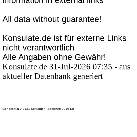
information in external links
All data without guarantee!
Konsulate.de ist für externe Links
nicht verantwortlich
Alle Angaben ohne Gewähr!
Konsulate.de 31-Jul-2026 07:35 - aus
aktueller Datenbank generiert
Generiert in 0.0121 Sekunden. Speicher: 2010 Kb