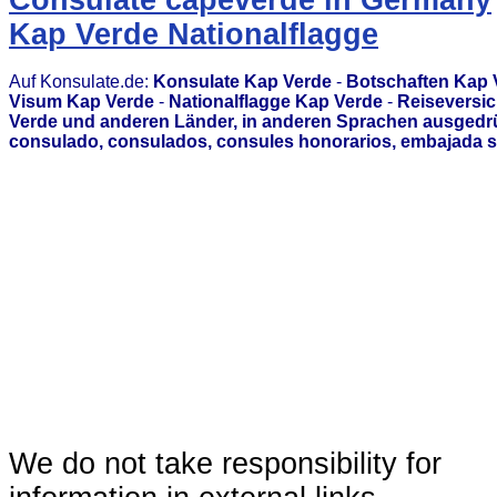
Consulate capeverde in Germany
Kap Verde Nationalflagge
Auf Konsulate.de:
Konsulate Kap Verde
-
Botschaften Kap 
Visum Kap Verde
-
Nationalflagge Kap Verde
-
Reiseversic
Verde und anderen Länder, in anderen Sprachen ausgedrü
consulado, consulados, consules honorarios, embajada s
We do not take responsibility for