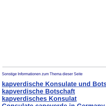
Sonstige Informationen zum Thema dieser Seite
kapverdische Konsulate und Bots
kapverdische Botschaft
kapverdisches Konsulat