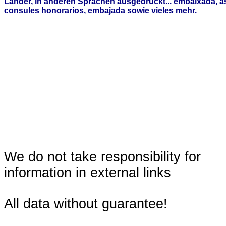
Länder, in anderen Sprachen ausgedrückt... embaixada, 
consules honorarios, embajada sowie vieles mehr.
We do not take responsibility for
information in external links
All data without guarantee!