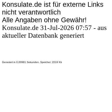
Konsulate.de ist für externe Links
nicht verantwortlich
Alle Angaben ohne Gewähr!
Konsulate.de 31-Jul-2026 07:57 - aus
aktueller Datenbank generiert
Generiert in 0.00981 Sekunden. Speicher: 2019 Kb