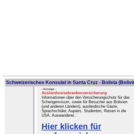
Schweizerisches Konsulat in Santa Cruz - Bolivia (Bolivi
- Anzeige -
Auslandsreisekrankenversicherung
Informationen über den Versicherungschutz für das
Schengenvisum, sowie für Besucher aus Bolivien
(und anderen Ländern), ausländische Gäste,
Sprachschüler, Aupairs, Studenten, Reisen in die
USA, Auswanderer...
Hier klicken für