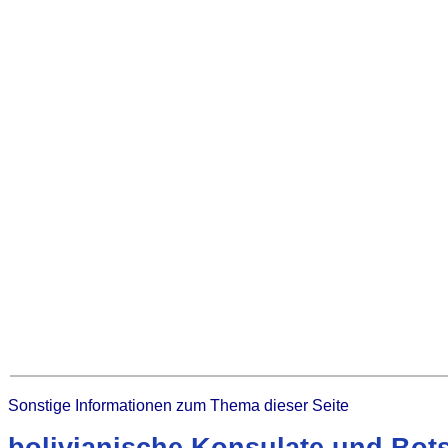
Sonstige Informationen zum Thema dieser Seite