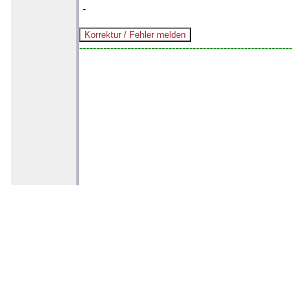
-
--------------------------------------------------------------