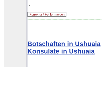
-
--------------------------------------------------------------
Botschaften in Ushuaia
Konsulate in Ushuaia