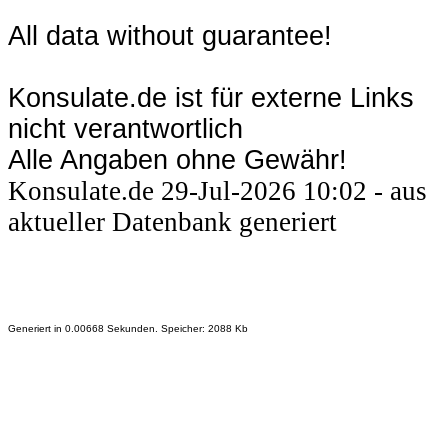
All data without guarantee!
Konsulate.de ist für externe Links
nicht verantwortlich
Alle Angaben ohne Gewähr!
Konsulate.de 29-Jul-2026 10:02 - aus
aktueller Datenbank generiert
Generiert in 0.00668 Sekunden. Speicher: 2088 Kb