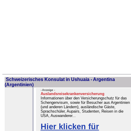
Schweizerisches Konsulat in Ushuaia - Argentina
(Argentinien)
- Anzeige -
Auslandsreisekrankenversicherung
Informationen über den Versicherungschutz für das
Schengenvisum, sowie für Besucher aus Argentinien
(und anderen Ländern), ausländische Gäste,
Sprachschüler, Aupairs, Studenten, Reisen in die
USA, Auswanderer...
Hier klicken für