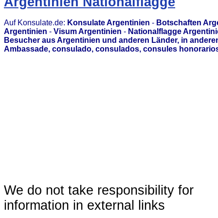
Argentinien Nationalflagge
Auf Konsulate.de:
Konsulate Argentinien
-
Botschaften Arg
Argentinien
-
Visum Argentinien
-
Nationalflagge Argentin
Besucher aus Argentinien und anderen Länder, in anderen
Ambassade, consulado, consulados, consules honorarios,
We do not take responsibility for
information in external links