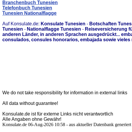
Branchenbuch Tunesien
Telefonbuch Tunesien
Tunesien Nationalflagge
Auf Konsulate.de:
Konsulate Tunesien
-
Botschaften Tunes
Tunesien
-
Nationalflagge Tunesien
-
Reiseversicherung f
anderen Länder, in anderen Sprachen ausgedrückt... emb
consulados, consules honorarios, embajada sowie vieles 
We do not take responsibility for information in external links
All data without guarantee!
Konsulate.de ist für externe Links nicht verantwortlich
Alle Angaben ohne Gewähr!
Konsulate.de 06-Aug-2026 10:58 - aus aktueller Datenbank generiert