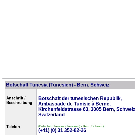
Botschaft Tunesia (Tunesien) - Bern, Schweiz
Anschrift /
Botschaft der tunesischen Republik,
Beschreibung
Ambassade de Tunisie à Berne,
Kirchenfeldstrasse 63, 3005 Bern, Schweiz
Switzerland
Telefon
(Botschaft Tunesia (Tunesien) - Bern, Schweiz)
(+41) (0) 31 352-82-26