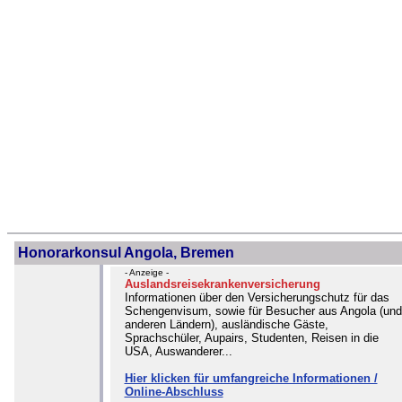
Honorarkonsul Angola, Bremen
- Anzeige -
Auslandsreisekrankenversicherung
Informationen über den Versicherungschutz für das
Schengenvisum, sowie für Besucher aus Angola (und
anderen Ländern), ausländische Gäste,
Sprachschüler, Aupairs, Studenten, Reisen in die
USA, Auswanderer...
Hier klicken für umfangreiche Informationen /
Online-Abschluss