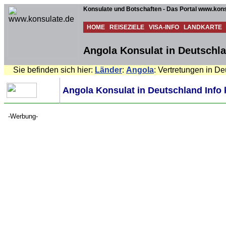
Konsulate und Botschaften - Das Portal www.kons
HOME
REISEZIELE
VISA-INFO
LANDKARTE
Angola Konsulat in Deutschla
Sie befinden sich hier:
Länder
:
Angola
: Vertretungen in D
Angola Konsulat in Deutschland Info 
-Werbung-