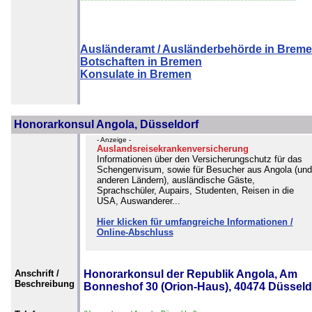
Ausländeramt / Ausländerbehörde in Brem
Botschaften in Bremen
Konsulate in Bremen
Honorarkonsul Angola, Düsseldorf
- Anzeige -
Auslandsreisekrankenversicherung
Informationen über den Versicherungschutz für das
Schengenvisum, sowie für Besucher aus Angola (und
anderen Ländern), ausländische Gäste,
Sprachschüler, Aupairs, Studenten, Reisen in die
USA, Auswanderer...
Hier klicken für umfangreiche Informationen /
Online-Abschluss
Anschrift /
Honorarkonsul der Republik Angola, Am
Beschreibung
Bonneshof 30 (Orion-Haus), 40474 Düsseld