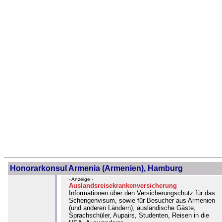
Honorarkonsul Armenia (Armenien), Hamburg
- Anzeige -
Auslandsreisekrankenversicherung
Informationen über den Versicherungschutz für das
Schengenvisum, sowie für Besucher aus Armenien
(und anderen Ländern), ausländische Gäste,
Sprachschüler, Aupairs, Studenten, Reisen in die