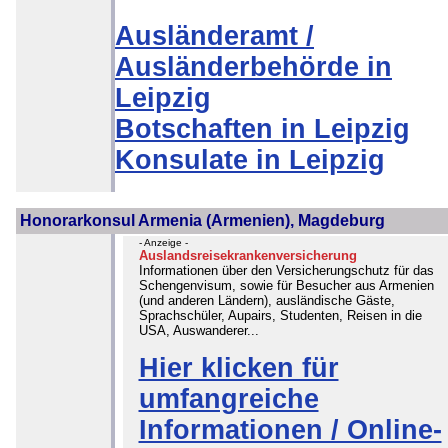
Ausländeramt /
Ausländerbehörde in
Leipzig
Botschaften in Leipzig
Konsulate in Leipzig
Honorarkonsul Armenia (Armenien), Magdeburg
- Anzeige -
Auslandsreisekrankenversicherung
Informationen über den Versicherungschutz für das
Schengenvisum, sowie für Besucher aus Armenien
(und anderen Ländern), ausländische Gäste,
Sprachschüler, Aupairs, Studenten, Reisen in die
USA, Auswanderer...
Hier klicken für
umfangreiche
Informationen / Online-