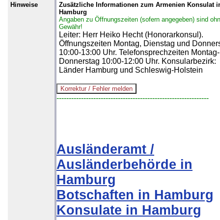
Hinweise
Zusätzliche Informationen zum Armenien Konsulat i
Hamburg
Angaben zu Öffnungszeiten (sofern angegeben) sind oh
Gewähr!
Leiter: Herr Heiko Hecht (Honorarkonsul).
Öffnungszeiten Montag, Dienstag und Donner
10:00-13:00 Uhr. Telefonsprechzeiten Montag-
Donnerstag 10:00-12:00 Uhr. Konsularbezirk:
Länder Hamburg und Schleswig-Holstein
--------------------------------------------------------------
Ausländeramt /
Ausländerbehörde in
Hamburg
Botschaften in Hamburg
Konsulate in Hamburg