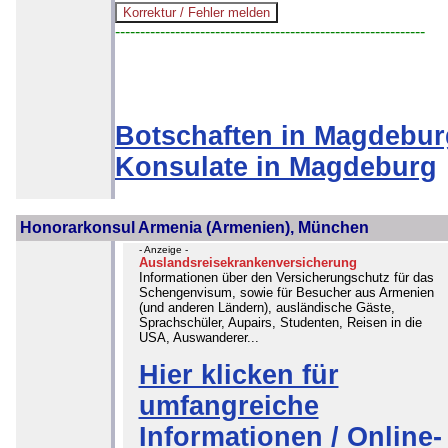
--------------------------------------------------------------
Botschaften in Magdebur
Konsulate in Magdeburg
Honorarkonsul Armenia (Armenien), München
- Anzeige -
Auslandsreisekrankenversicherung
Informationen über den Versicherungschutz für das
Schengenvisum, sowie für Besucher aus Armenien
(und anderen Ländern), ausländische Gäste,
Sprachschüler, Aupairs, Studenten, Reisen in die
USA, Auswanderer...
Hier klicken für
umfangreiche
Informationen / Online-