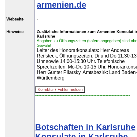
armenien.de
Webseite
-
Hinweise
Zusätzliche Informationen zum Armenien Konsulat i
Karlsruhe
Angaben zu Öffnungszeiten (sofern angegeben) sind oh
Gewähr!
Leiter des Honorarkonsulats: Herr Andreas
Reifsteck, Öffnungszeiten: Di und Do 11:30-13
Uhr sowie 14:00-15:30 Uhr. Telefonische
Sprechzeiten: Mo-Do 10-15 Uhr. Honorarkonsu
Herr Günter Pilarsky. Amtsbezirk: Land Baden
Württemberg
--------------------------------------------------------------
Botschaften in Karlsruhe
Konsulate in Karlsruhe