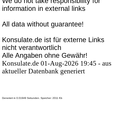
We do not take responsibility for
information in external links
All data without guarantee!
Konsulate.de ist für externe Links
nicht verantwortlich
Alle Angaben ohne Gewähr!
Konsulate.de 01-Aug-2026 19:45 - aus
aktueller Datenbank generiert
Generiert in 0.01949 Sekunden. Speicher: 2011 Kb