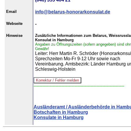
Email
info@belarus-honorarkonsulat.de
Webseite
-
Hinweise
Zusätzliche Informationen zum Belarus, Weissrussl
Konsulat in Hamburg
Angaben zu Öffnungszeiten (sofern angegeben) sind oh
Gewähr!
Leiter: Herr Martin R. Schröder (Honorarkonsul
Sprechzeiten Mo-Fr 9-12 Uhr sowie nach
Vereinbarung. Amtsbezirk: Länder Hamburg u
Schleswig-Holstein
--------------------------------------------------------------
Ausländeramt / Ausländerbehörde in Hamb
Botschaften in Hamburg
Konsulate in Hamburg