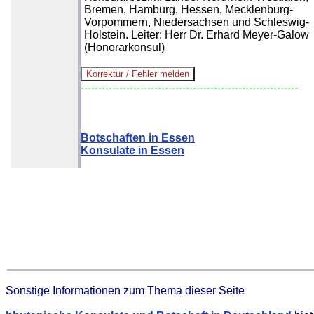
Bremen, Hamburg, Hessen, Mecklenburg-
Vorpommern, Niedersachsen und Schleswig-
Holstein. Leiter: Herr Dr. Erhard Meyer-Galow
(Honorarkonsul)
--------------------------------------------------------------
Botschaften in Essen
Konsulate in Essen
Sonstige Informationen zum Thema dieser Seite