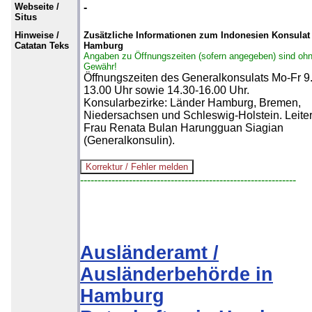
Webseite /
-
Situs
Hinweise /
Zusätzliche Informationen zum Indonesien Konsulat 
Catatan Teks
Hamburg
Angaben zu Öffnungszeiten (sofern angegeben) sind oh
Gewähr!
Öffnungszeiten des Generalkonsulats Mo-Fr 9
13.00 Uhr sowie 14.30-16.00 Uhr.
Konsularbezirke: Länder Hamburg, Bremen,
Niedersachsen und Schleswig-Holstein. Leiter
Frau Renata Bulan Harungguan Siagian
(Generalkonsulin).
--------------------------------------------------------------
Ausländeramt /
Ausländerbehörde in
Hamburg