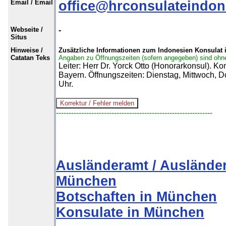
Email / Email
office@hrconsulateindo
Webseite /
-
Situs
Hinweise /
Zusätzliche Informationen zum Indonesien Konsulat
Catatan Teks
Angaben zu Öffnungszeiten (sofern angegeben) sind ohn
Leiter: Herr Dr. Yorck Otto (Honorarkonsul). Ko
Bayern. Öffnungszeiten: Dienstag, Mittwoch, D
Uhr.
--------------------------------------------------------------
Ausländeramt / Auslände
München
Botschaften in München
Konsulate in München