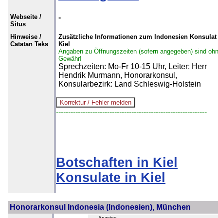
Webseite /
-
Situs
Hinweise /
Zusätzliche Informationen zum Indonesien Konsulat 
Catatan Teks
Kiel
Angaben zu Öffnungszeiten (sofern angegeben) sind oh
Gewähr!
Sprechzeiten: Mo-Fr 10-15 Uhr, Leiter: Herr
Hendrik Murmann, Honorarkonsul,
Konsularbezirk: Land Schleswig-Holstein
--------------------------------------------------------------
Botschaften in Kiel
Konsulate in Kiel
Honorarkonsul Indonesia (Indonesien), München
- Anzeige -