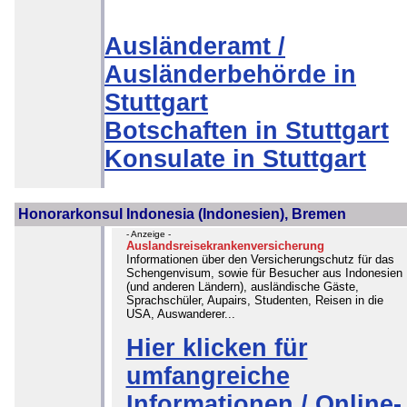
Ausländeramt /
Ausländerbehörde in
Stuttgart
Botschaften in Stuttgart
Konsulate in Stuttgart
Honorarkonsul Indonesia (Indonesien), Bremen
- Anzeige -
Auslandsreisekrankenversicherung
Informationen über den Versicherungschutz für das
Schengenvisum, sowie für Besucher aus Indonesien
(und anderen Ländern), ausländische Gäste,
Sprachschüler, Aupairs, Studenten, Reisen in die
USA, Auswanderer...
Hier klicken für
umfangreiche
Informationen / Online-