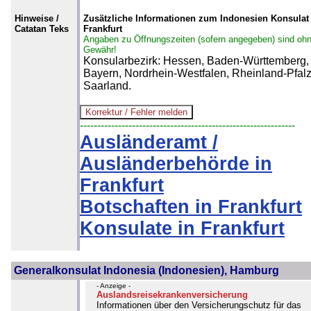
Hinweise /
Zusätzliche Informationen zum Indonesien Konsulat 
Catatan Teks
Frankfurt
Angaben zu Öffnungszeiten (sofern angegeben) sind oh
Gewähr!
Konsularbezirk: Hessen, Baden-Württemberg,
Bayern, Nordrhein-Westfalen, Rheinland-Pfalz
Saarland.
--------------------------------------------------------------
Ausländeramt /
Ausländerbehörde in
Frankfurt
Botschaften in Frankfurt
Konsulate in Frankfurt
Generalkonsulat Indonesia (Indonesien), Hamburg
- Anzeige -
Auslandsreisekrankenversicherung
Informationen über den Versicherungschutz für das