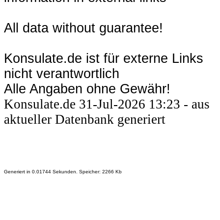
All data without guarantee!
Konsulate.de ist für externe Links
nicht verantwortlich
Alle Angaben ohne Gewähr!
Konsulate.de 31-Jul-2026 13:23 - aus
aktueller Datenbank generiert
Generiert in 0.01744 Sekunden. Speicher: 2266 Kb