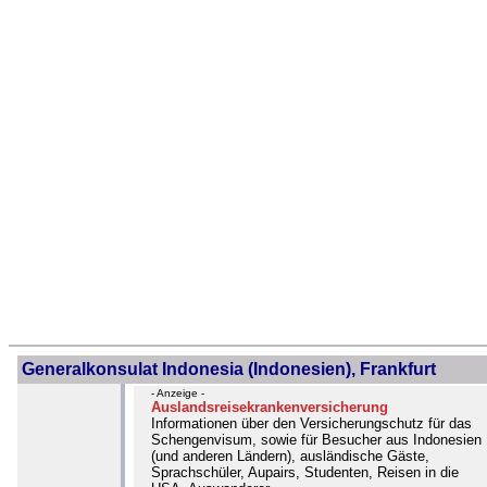
Generalkonsulat Indonesia (Indonesien), Frankfurt
- Anzeige -
Auslandsreisekrankenversicherung
Informationen über den Versicherungschutz für das
Schengenvisum, sowie für Besucher aus Indonesien
(und anderen Ländern), ausländische Gäste,
Sprachschüler, Aupairs, Studenten, Reisen in die