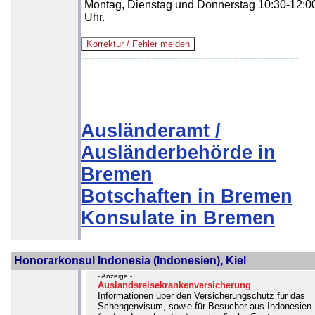
Montag, Dienstag und Donnerstag 10:30-12:0
Uhr.
--------------------------------------------------------------
Ausländeramt /
Ausländerbehörde in
Bremen
Botschaften in Bremen
Konsulate in Bremen
Honorarkonsul Indonesia (Indonesien), Kiel
- Anzeige -
Auslandsreisekrankenversicherung
Informationen über den Versicherungschutz für das
Schengenvisum, sowie für Besucher aus Indonesien