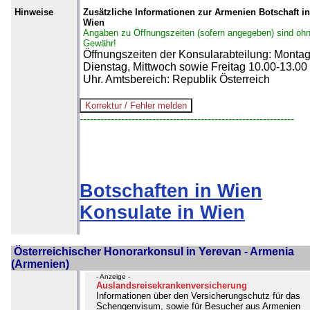
Hinweise
Zusätzliche Informationen zur Armenien Botschaft in
Wien
Angaben zu Öffnungszeiten (sofern angegeben) sind oh
Gewähr!
Öffnungszeiten der Konsularabteilung: Montag
Dienstag, Mittwoch sowie Freitag 10.00-13.00
Uhr. Amtsbereich: Republik Österreich
--------------------------------------------------------------
Botschaften in Wien
Konsulate in Wien
Österreichischer Honorarkonsul in Yerevan - Armenia
(Armenien)
- Anzeige -
Auslandsreisekrankenversicherung
Informationen über den Versicherungschutz für das
Schengenvisum, sowie für Besucher aus Armenien