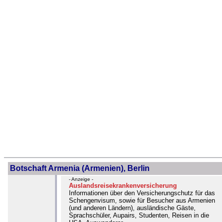
Botschaft Armenia (Armenien), Berlin
- Anzeige -
Auslandsreisekrankenversicherung
Informationen über den Versicherungschutz für das
Schengenvisum, sowie für Besucher aus Armenien
(und anderen Ländern), ausländische Gäste,
Sprachschüler, Aupairs, Studenten, Reisen in die