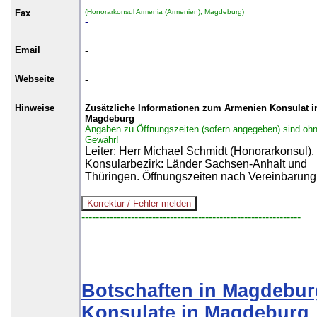
Fax
(Honorarkonsul Armenia (Armenien), Magdeburg)
-
Email
-
Webseite
-
Hinweise
Zusätzliche Informationen zum Armenien Konsulat i
Magdeburg
Angaben zu Öffnungszeiten (sofern angegeben) sind oh
Gewähr!
Leiter: Herr Michael Schmidt (Honorarkonsul).
Konsularbezirk: Länder Sachsen-Anhalt und
Thüringen. Öffnungszeiten nach Vereinbarung
--------------------------------------------------------------
Botschaften in Magdebur
Konsulate in Magdeburg