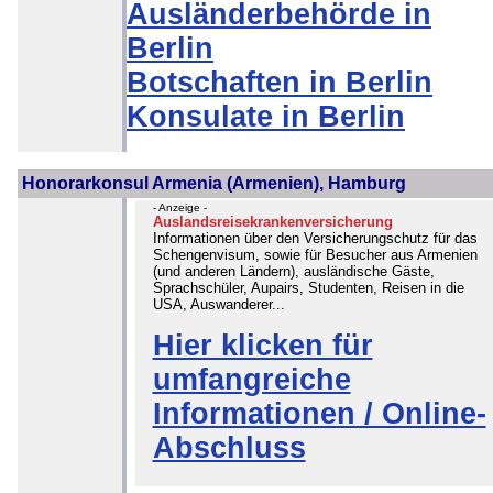
Ausländerbehörde in
Berlin
Botschaften in Berlin
Konsulate in Berlin
Honorarkonsul Armenia (Armenien), Hamburg
- Anzeige -
Auslandsreisekrankenversicherung
Informationen über den Versicherungschutz für das
Schengenvisum, sowie für Besucher aus Armenien
(und anderen Ländern), ausländische Gäste,
Sprachschüler, Aupairs, Studenten, Reisen in die
USA, Auswanderer...
Hier klicken für
umfangreiche
Informationen / Online-
Abschluss