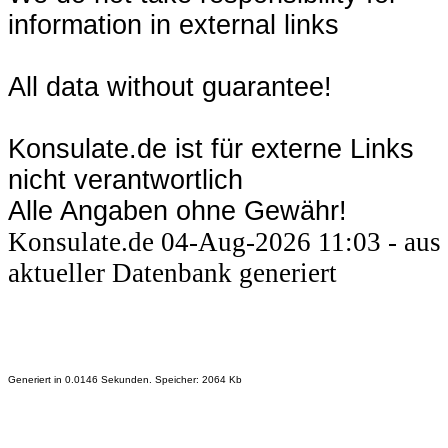
information in external links
All data without guarantee!
Konsulate.de ist für externe Links
nicht verantwortlich
Alle Angaben ohne Gewähr!
Konsulate.de 04-Aug-2026 11:03 - aus
aktueller Datenbank generiert
Generiert in 0.0146 Sekunden. Speicher: 2064 Kb