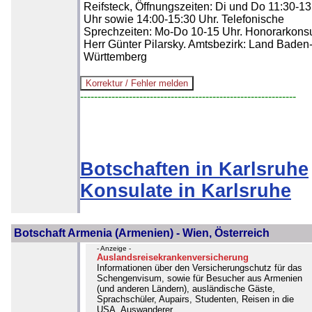
Reifsteck, Öffnungszeiten: Di und Do 11:30-13
Uhr sowie 14:00-15:30 Uhr. Telefonische
Sprechzeiten: Mo-Do 10-15 Uhr. Honorarkonsu
Herr Günter Pilarsky. Amtsbezirk: Land Baden
Württemberg
--------------------------------------------------------------
Botschaften in Karlsruhe
Konsulate in Karlsruhe
Botschaft Armenia (Armenien) - Wien, Österreich
- Anzeige -
Auslandsreisekrankenversicherung
Informationen über den Versicherungschutz für das
Schengenvisum, sowie für Besucher aus Armenien
(und anderen Ländern), ausländische Gäste,
Sprachschüler, Aupairs, Studenten, Reisen in die
USA, Auswanderer...