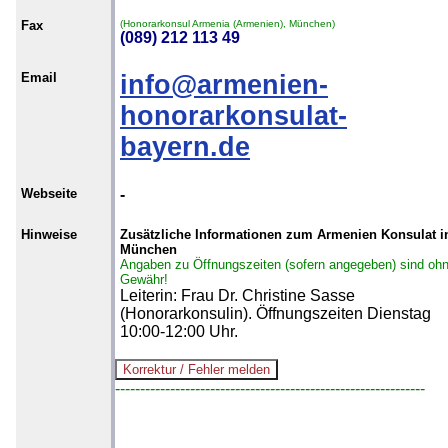
Fax
(Honorarkonsul Armenia (Armenien), München)
(089) 212 113 49
Email
info@armenien-
honorarkonsulat-
bayern.de
Webseite
-
Hinweise
Zusätzliche Informationen zum Armenien Konsulat i
München
Angaben zu Öffnungszeiten (sofern angegeben) sind oh
Gewähr!
Leiterin: Frau Dr. Christine Sasse
(Honorarkonsulin). Öffnungszeiten Dienstag
10:00-12:00 Uhr.
--------------------------------------------------------------