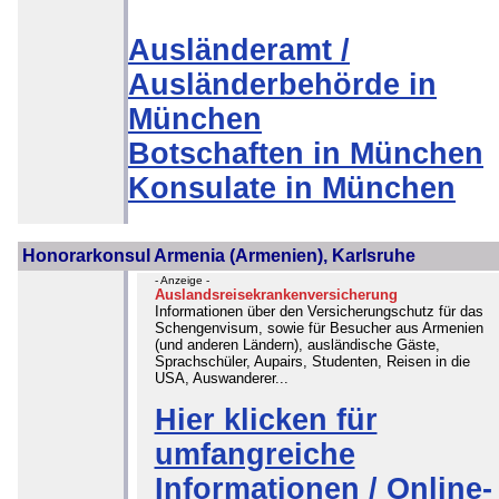
Ausländeramt /
Ausländerbehörde in
München
Botschaften in München
Konsulate in München
Honorarkonsul Armenia (Armenien), Karlsruhe
- Anzeige -
Auslandsreisekrankenversicherung
Informationen über den Versicherungschutz für das
Schengenvisum, sowie für Besucher aus Armenien
(und anderen Ländern), ausländische Gäste,
Sprachschüler, Aupairs, Studenten, Reisen in die
USA, Auswanderer...
Hier klicken für
umfangreiche
Informationen / Online-