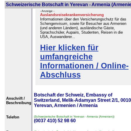
Schweizerische Botschaft in Yerevan - Armenia (Armeni
- Anzeige -
Auslandsreisekrankenversicherung
Informationen über den Versicherungschutz für das
Schengenvisum, sowie für Besucher aus Armenien
(und anderen Ländern), ausländische Gäste,
Sprachschüler, Aupairs, Studenten, Reisen in die
USA, Auswanderer...
Hier klicken für
umfangreiche
Informationen / Online-
Abschluss
Botschaft der Schweiz, Embassy of
Anschrift /
Switzerland, Melik-Adamyan Street 2/1, 0010
Beschreibung
Yerevan, Armenien / Armenia
Telefon
(Schweizerische Botschaft in Yerevan - Armenia (Armenien))
(0037 410) 52 98 60