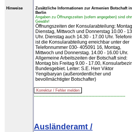
Hinweise
Zusätzliche Informationen zur Armenien Botschaft in
Berlin
Angaben zu Öffnungszeiten (sofern angegeben) sind oh
Gewähr!
Öffnungszeiten der Konsularabteilung: Montag
Dienstag, Mittwoch und Donnerstag 10.00 - 13
Uhr. Dienstag auch 14.30 - 17.00 Uhr. Telefon
ist die Konsularabteilung erreichbar unter der
Telefonnummer 030- 405091 16, Montag,
Mittwoch und Donnerstag. 14.00 - 16.00 Uhr.
Allgemeine Arbeitszeiten der Botschaft sind:
Montag bis Freitag 9.00 - 17.00, Konsularbezir
Bundesgebiet. Leiter: S.E. Herr Viktor
Yengibaryan (außerordentlicher und
bevollmächtigter Botschafter)
--------------------------------------------------------------
Ausländeramt /