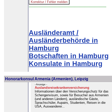
--------------------------------------------------------------
Ausländeramt /
Ausländerbehörde in
Hamburg
Botschaften in Hamburg
Konsulate in Hamburg
Honorarkonsul Armenia (Armenien), Leipzig
- Anzeige -
Auslandsreisekrankenversicherung
Informationen über den Versicherungschutz für das
Schengenvisum, sowie für Besucher aus Armenien
(und anderen Ländern), ausländische Gäste,
Sprachschüler, Aupairs, Studenten, Reisen in die
USA, Auswanderer...