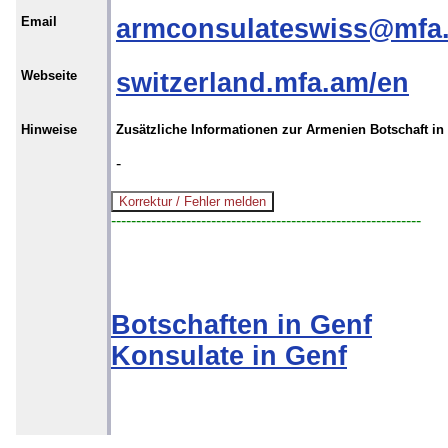
Email
armconsulateswiss@mfa
Webseite
switzerland.mfa.am/en
Hinweise
Zusätzliche Informationen zur Armenien Botschaft in
-
--------------------------------------------------------------
Botschaften in Genf
Konsulate in Genf