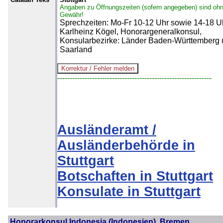
Angaben zu Öffnungszeiten (sofern angegeben) sind oh
Gewähr!
Sprechzeiten: Mo-Fr 10-12 Uhr sowie 14-18 U
Karlheinz Kögel, Honorargeneralkonsul,
Konsularbezirke: Länder Baden-Württemberg
Saarland
--------------------------------------------------------------
Ausländeramt /
Ausländerbehörde in
Stuttgart
Botschaften in Stuttgart
Konsulate in Stuttgart
Honorarkonsul Indonesia (Indonesien), Bremen