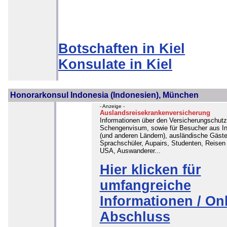
Botschaften in Kiel
Konsulate in Kiel
Honorarkonsul Indonesia (Indonesien), München
- Anzeige -
Auslandsreisekrankenversicherung
Informationen über den Versicherungschutz
Schengenvisum, sowie für Besucher aus I
(und anderen Ländern), ausländische Gäste
Sprachschüler, Aupairs, Studenten, Reisen 
USA, Auswanderer...
Hier klicken für
umfangreiche
Informationen / Onl
Abschluss