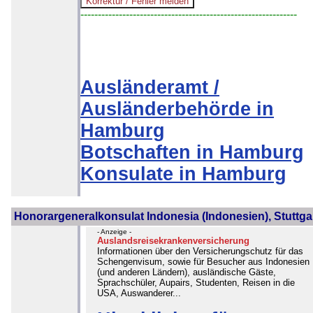
--------------------------------------------------------------
Ausländeramt /
Ausländerbehörde in
Hamburg
Botschaften in Hamburg
Konsulate in Hamburg
Honorargeneralkonsulat Indonesia (Indonesien), Stuttga
- Anzeige -
Auslandsreisekrankenversicherung
Informationen über den Versicherungschutz für das
Schengenvisum, sowie für Besucher aus Indonesien
(und anderen Ländern), ausländische Gäste,
Sprachschüler, Aupairs, Studenten, Reisen in die
USA, Auswanderer...