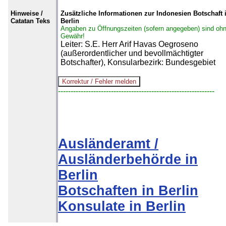
Hinweise /
Zusätzliche Informationen zur Indonesien Botschaft 
Catatan Teks
Berlin
Angaben zu Öffnungszeiten (sofern angegeben) sind oh
Gewähr!
Leiter: S.E. Herr Arif Havas Oegroseno
(außerordentlicher und bevollmächtigter
Botschafter), Konsularbezirk: Bundesgebiet
--------------------------------------------------------------
Ausländeramt /
Ausländerbehörde in
Berlin
Botschaften in Berlin
Konsulate in Berlin