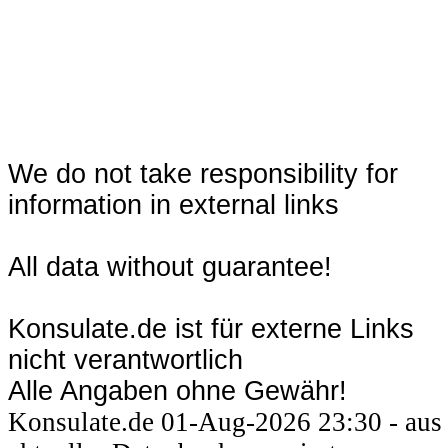
We do not take responsibility for
information in external links
All data without guarantee!
Konsulate.de ist für externe Links
nicht verantwortlich
Alle Angaben ohne Gewähr!
Konsulate.de 01-Aug-2026 23:30 - aus