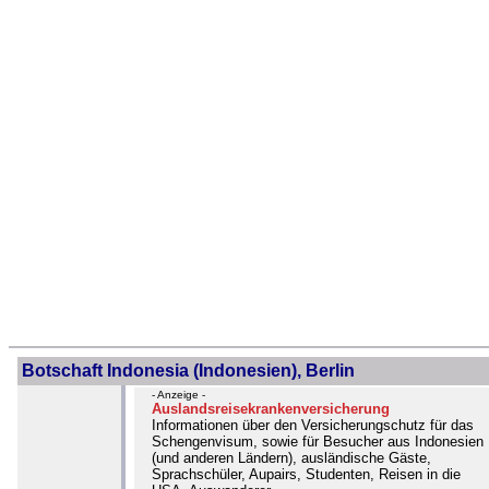
Botschaft Indonesia (Indonesien), Berlin
- Anzeige -
Auslandsreisekrankenversicherung
Informationen über den Versicherungschutz für das
Schengenvisum, sowie für Besucher aus Indonesien
(und anderen Ländern), ausländische Gäste,
Sprachschüler, Aupairs, Studenten, Reisen in die