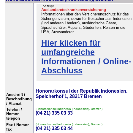
- Anzeige -
Auslandsreisekrankenversicherung
Informationen über den Versicherungschutz für das
Schengenvisum, sowie für Besucher aus Indonesien
(und anderen Ländern), ausländische Gäste,
Sprachschüler, Aupairs, Studenten, Reisen in die
USA, Auswanderer...
Hier klicken für
umfangreiche
Informationen / Online-
Abschluss
Honorarkonsul der Republik Indonesien,
Anschrift /
Speicherhof 1, 28217 Bremen
Beschreibung
/ Alamat
Telefon /
(Honorarkonsul Indonesia (Indonesien), Bremen)
(04 21) 335 03 33
Nomor
telepon
Fax / Nomor
(Honorarkonsul Indonesia (Indonesien), Bremen)
(04 21) 335 03 44
fax