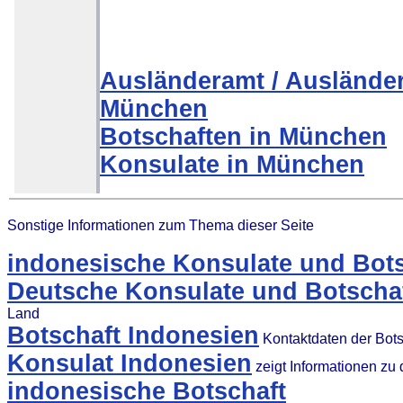
Ausländeramt / Auslände
München
Botschaften in München
Konsulate in München
Sonstige Informationen zum Thema dieser Seite
indonesische Konsulate und Bots
Deutsche Konsulate und Botschaf
Land
Botschaft Indonesien
Kontaktdaten der Bots
Konsulat Indonesien
zeigt Informationen zu
indonesische Botschaft