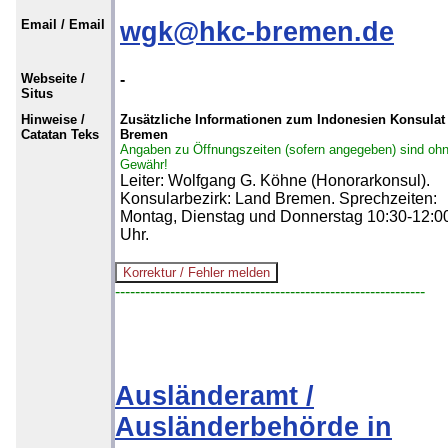
Email / Email
wgk@hkc-bremen.de
Webseite /
-
Situs
Hinweise /
Zusätzliche Informationen zum Indonesien Konsulat 
Catatan Teks
Bremen
Angaben zu Öffnungszeiten (sofern angegeben) sind oh
Gewähr!
Leiter: Wolfgang G. Köhne (Honorarkonsul).
Konsularbezirk: Land Bremen. Sprechzeiten:
Montag, Dienstag und Donnerstag 10:30-12:0
Uhr.
--------------------------------------------------------------
Ausländeramt /
Ausländerbehörde in