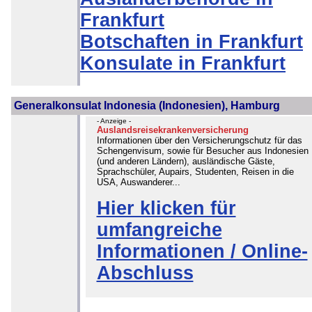
Frankfurt
Botschaften in Frankfurt
Konsulate in Frankfurt
Generalkonsulat Indonesia (Indonesien), Hamburg
- Anzeige -
Auslandsreisekrankenversicherung
Informationen über den Versicherungschutz für das
Schengenvisum, sowie für Besucher aus Indonesien
(und anderen Ländern), ausländische Gäste,
Sprachschüler, Aupairs, Studenten, Reisen in die
USA, Auswanderer...
Hier klicken für
umfangreiche
Informationen / Online-
Abschluss