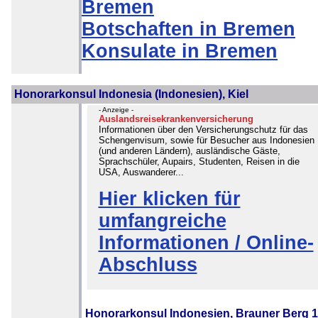
Bremen
Botschaften in Bremen
Konsulate in Bremen
Honorarkonsul Indonesia (Indonesien), Kiel
- Anzeige -
Auslandsreisekrankenversicherung
Informationen über den Versicherungschutz für das
Schengenvisum, sowie für Besucher aus Indonesien
(und anderen Ländern), ausländische Gäste,
Sprachschüler, Aupairs, Studenten, Reisen in die
USA, Auswanderer...
Hier klicken für
umfangreiche
Informationen / Online-
Abschluss
Honorarkonsul Indonesien, Brauner Berg 1