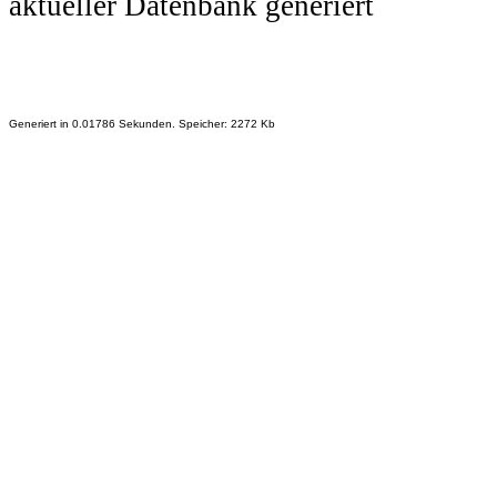
aktueller Datenbank generiert
Generiert in 0.01786 Sekunden. Speicher: 2272 Kb