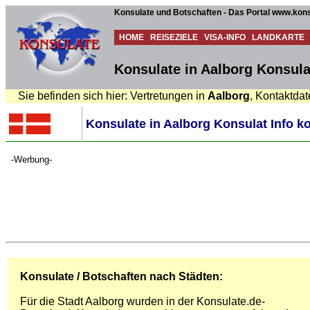
Konsulate und Botschaften - Das Portal www.kons
HOME
REISEZIELE
VISA-INFO
LANDKARTE
Konsulate in Aalborg Konsula
Sie befinden sich hier: Vertretungen in
Aalborg
, Kontaktda
Konsulate in Aalborg Konsulat Info k
-Werbung-
Konsulate / Botschaften nach Städten:
Für die Stadt Aalborg wurden in der Konsulate.de-