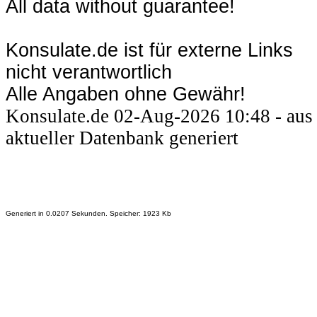
All data without guarantee!
Konsulate.de ist für externe Links
nicht verantwortlich
Alle Angaben ohne Gewähr!
Konsulate.de 02-Aug-2026 10:48 - aus
aktueller Datenbank generiert
Generiert in 0.0207 Sekunden. Speicher: 1923 Kb