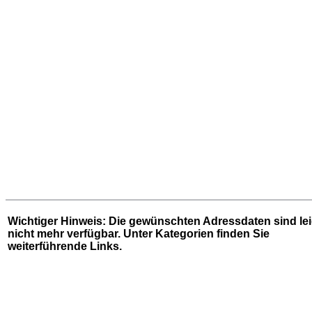
Wichtiger Hinweis: Die gewünschten Adressdaten sind le
nicht mehr verfügbar. Unter
Kategorien
finden Sie
weiterführende Links.