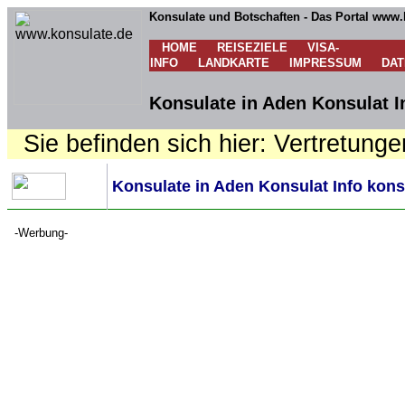
Konsulate und Botschaften - Das Portal www.
HOME
REISEZIELE
VISA-
INFO
LANDKARTE
IMPRESSUM
DA
Konsulate in Aden Konsulat I
Sie befinden sich hier: Vertretunge
Konsulate in Aden Konsulat Info kons
-Werbung-