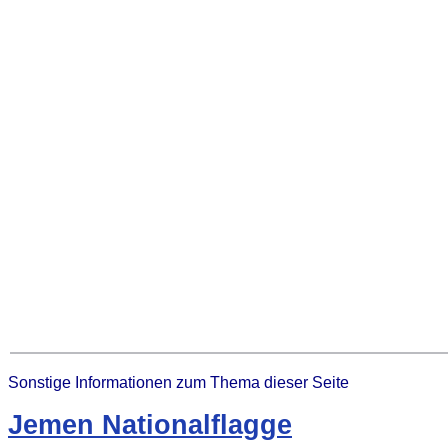
Sonstige Informationen zum Thema dieser Seite
Jemen Nationalflagge