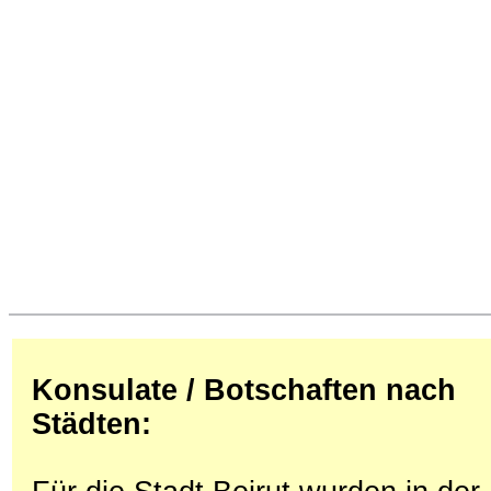
Konsulate / Botschaften nach
Städten: