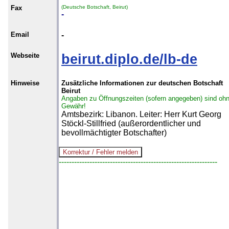
Fax
(Deutsche Botschaft, Beirut)
-
Email
-
Webseite
beirut.diplo.de/lb-de
Hinweise
Zusätzliche Informationen zur deutschen Botschaft
Beirut
Angaben zu Öffnungszeiten (sofern angegeben) sind oh
Gewähr!
Amtsbezirk: Libanon. Leiter: Herr Kurt Georg
Stöckl-Stillfried (außerordentlicher und
bevollmächtigter Botschafter)
--------------------------------------------------------------