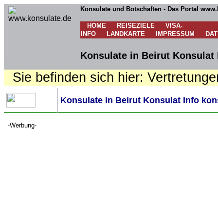
Konsulate und Botschaften - Das Portal www.
HOME
REISEZIELE
VISA-
INFO
LANDKARTE
IMPRESSUM
DA
Konsulate in Beirut Konsulat 
Sie befinden sich hier: Vertretunge
Konsulate in Beirut Konsulat Info kon
-Werbung-