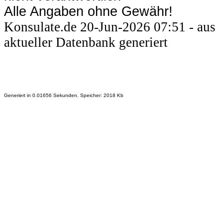
Alle Angaben ohne Gewähr!
Konsulate.de 20-Jun-2026 07:51 - aus
aktueller Datenbank generiert
Generiert in 0.01656 Sekunden. Speicher: 2018 Kb