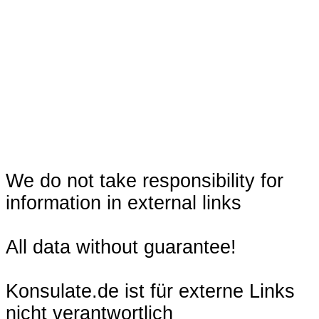
We do not take responsibility for
information in external links
All data without guarantee!
Konsulate.de ist für externe Links
nicht verantwortlich