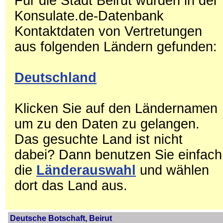
Für die Stadt Beirut wurden in der
Konsulate.de-Datenbank
Kontaktdaten von Vertretungen
aus folgenden Ländern gefunden:
Deutschland
Klicken Sie auf den Ländernamen
um zu den Daten zu gelangen.
Das gesuchte Land ist nicht
dabei? Dann benutzen Sie einfach
die
Länderauswahl
und wählen
dort das Land aus.
Deutsche Botschaft, Beirut