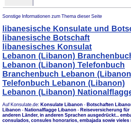
Sonstige Informationen zum Thema dieser Seite
libanesische Konsulate und Bots
libanesische Botschaft
libanesisches Konsulat
Lebanon (Libanon) Branchenbuc
Lebanon (Libanon) Telefonbuch
Branchenbuch Lebanon (Libanon
Telefonbuch Lebanon (Libanon)
Lebanon (Libanon) Nationalflagg
Auf Konsulate.de:
Konsulate Libanon
-
Botschaften Libano
Libanon
-
Nationalflagge Libanon
-
Reiseversicherung für
anderen Länder, in anderen Sprachen ausgedrückt... emb
consulados, consules honorarios, embajada sowie vieles 